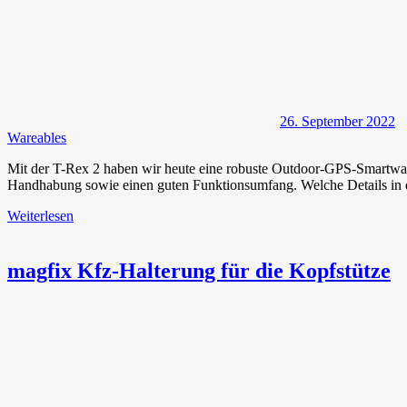
26. September 2022
Wareables
Mit der T-Rex 2 haben wir heute eine robuste Outdoor-GPS-Smartwat
Handhabung sowie einen guten Funktionsumfang. Welche Details in d
Weiterlesen
magfix Kfz-Halterung für die Kopfstütze