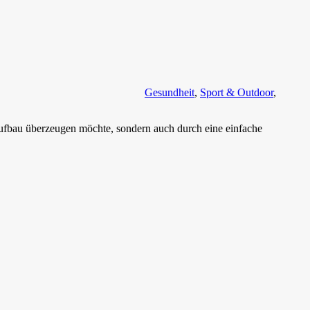
Gesundheit
,
Sport & Outdoor
,
ufbau überzeugen möchte, sondern auch durch eine einfache