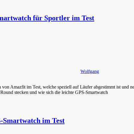
artwatch für Sportler im Test
Wolfgang
on Amazfit im Test, welche speziell auf Läufer abgestimmt ist und neb
 Round stecken und wie sich die leichte GPS-Smartwatch
S-Smartwatch im Test