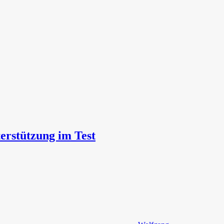
erstützung im Test