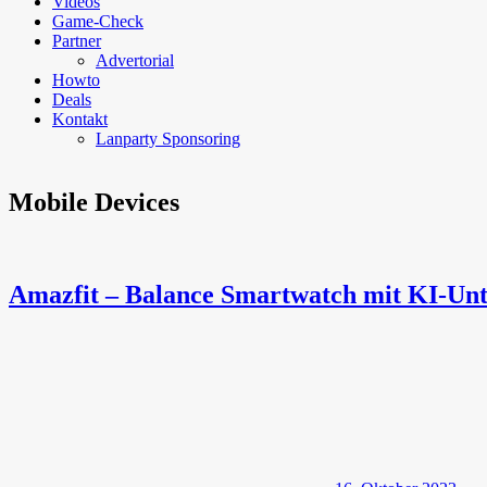
Videos
Game-Check
Partner
Advertorial
Howto
Deals
Kontakt
Lanparty Sponsoring
Mobile Devices
Amazfit – Balance Smartwatch mit KI-Unt