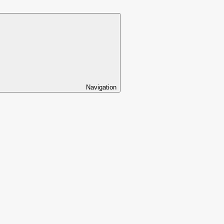
Navigation