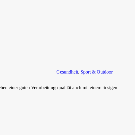
Gesundheit
,
Sport & Outdoor
,
en einer guten Verarbeitungsqualität auch mit einem riesigen