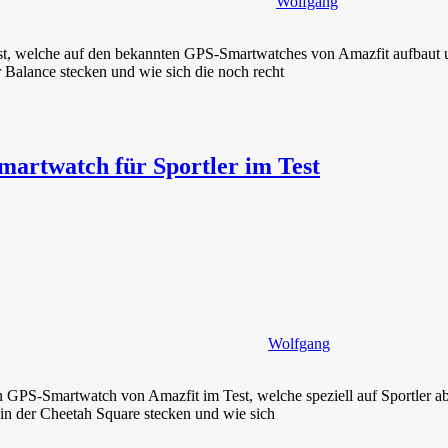
Wolfgang
st, welche auf den bekannten GPS-Smartwatches von Amazfit aufbaut u
Balance stecken und wie sich die noch recht
martwatch für Sportler im Test
Wolfgang
en GPS-Smartwatch von Amazfit im Test, welche speziell auf Sportler ab
in der Cheetah Square stecken und wie sich