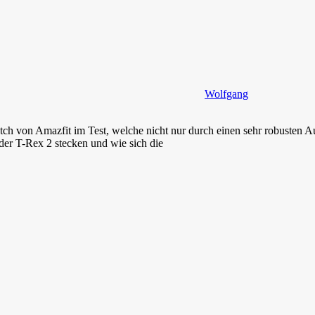
Wolfgang
ch von Amazfit im Test, welche nicht nur durch einen sehr robusten A
er T-Rex 2 stecken und wie sich die