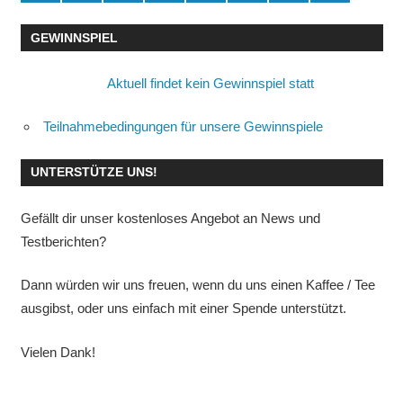
GEWINNSPIEL
Aktuell findet kein Gewinnspiel statt
Teilnahmebedingungen für unsere Gewinnspiele
UNTERSTÜTZE UNS!
Gefällt dir unser kostenloses Angebot an News und
Testberichten?
Dann würden wir uns freuen, wenn du uns einen Kaffee / Tee
ausgibst, oder uns einfach mit einer Spende unterstützt.
Vielen Dank!