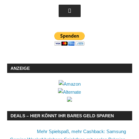
ANZEIGE
DEALS – HIER KÖNNT IHR BARES GELD SPAREN
Mehr Spielspaß, mehr Cashback: Samsung