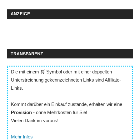
ANZEIGE
TRANSPARENZ
Die mit einem 🛒 Symbol oder mit einer
doppelten
Unterstreichung
gekennzeichneten Links sind Affiliate-
Links.
Kommt darüber ein Einkauf zustande, erhalten wir eine
Provision
- ohne Mehrkosten für Sie!
Vielen Dank im voraus!
Mehr Infos