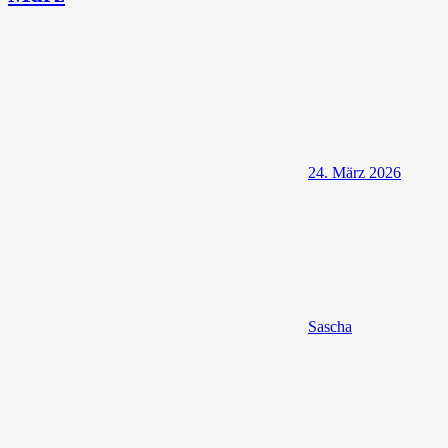
24. März 2026
Sascha