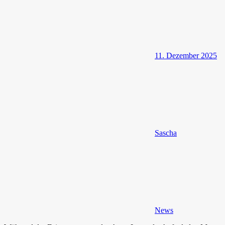
11. Dezember 2025
Sascha
News