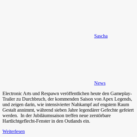
Sascha
News
Electronic Arts und Respawn veröffentlichen heute den Gameplay-
Trailer zu Durchbruch, der kommenden Saison von Apex Legends,
und zeigen darin, wie intensivierter Nahkampf auf engstem Raum
Gestalt annimmt, während sieben Jahre legendärer Gefechte gefeiert
werden. In der Jubiläumssaison treffen neue zerstörbare
Hartlichtgeflecht-Fenster in den Outlands ein.
Weiterlesen