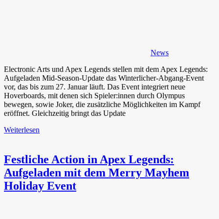
News
Electronic Arts und Apex Legends stellen mit dem Apex Legends:
Aufgeladen Mid-Season-Update das Winterlicher-Abgang-Event
vor, das bis zum 27. Januar läuft. Das Event integriert neue
Hoverboards, mit denen sich Spieler:innen durch Olympus
bewegen, sowie Joker, die zusätzliche Möglichkeiten im Kampf
eröffnet. Gleichzeitig bringt das Update
Weiterlesen
Festliche Action in Apex Legends:
Aufgeladen mit dem Merry Mayhem
Holiday Event