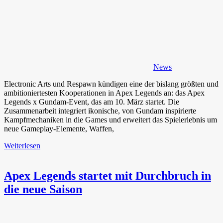
News
Electronic Arts und Respawn kündigen eine der bislang größten und
ambitioniertesten Kooperationen in Apex Legends an: das Apex
Legends x Gundam-Event, das am 10. März startet. Die
Zusammenarbeit integriert ikonische, von Gundam inspirierte
Kampfmechaniken in die Games und erweitert das Spielerlebnis um
neue Gameplay-Elemente, Waffen,
Weiterlesen
Apex Legends startet mit Durchbruch in
die neue Saison