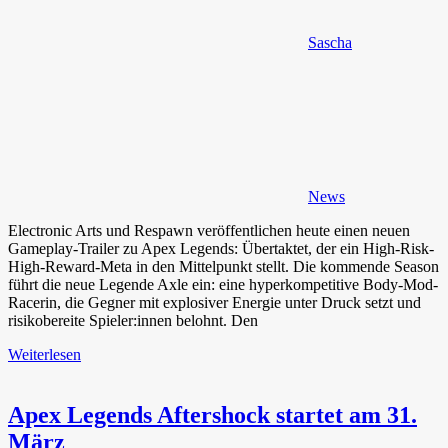
Sascha
News
Electronic Arts und Respawn veröffentlichen heute einen neuen
Gameplay-Trailer zu Apex Legends: Übertaktet, der ein High-Risk-
High-Reward-Meta in den Mittelpunkt stellt. Die kommende Season
führt die neue Legende Axle ein: eine hyperkompetitive Body-Mod-
Racerin, die Gegner mit explosiver Energie unter Druck setzt und
risikobereite Spieler:innen belohnt. Den
Weiterlesen
Apex Legends Aftershock startet am 31.
März