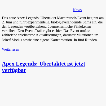
News
Das neue Apex Legends: Übertaktet Machtrausch-Event beginnt am
2. Juni und führt experimentelle, biologieverändernde Stims ein, die
den Legenden vorübergehend übermenschliche Fähigkeiten
verleihen. Den Event-Trailer gibt es hier. Das Event umfasst
zahlreiche spielinterne Aktualisierungen, darunter Mutationen im
JokerâModus sowie eine eigene Kartenrotation. In fünf Runden
Weiterlesen
Apex Legends: Übertaktet ist jetzt
verfügbar