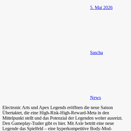
5. Mai 2026
Sascha
News
Electronic Arts und Apex Legends eröffnen die neue Saison
Übertaktet, die eine High-Risk-High-Reward-Meta in den
Mittelpunkt stellt und das Potenzial der Legenden weiter ausreizt.
Den Gameplay-Trailer gibt es hier. Mit Axle betritt eine neue
Legende das Spielfeld – eine hyperkompetitive Body-Mod-