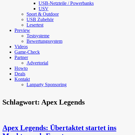
USB-Netzteile / Powerbanks
USV
Sport & Outdoor
USB Zubehör
Lesertest
Preview
Testsysteme
Bewertungssystem
Videos
Game-Check
Partner
Advertorial
Howto
Deals
Kontakt
Lanparty Sponsoring
Schlagwort:
Apex Legends
Apex Legends: Übertaktet startet ins