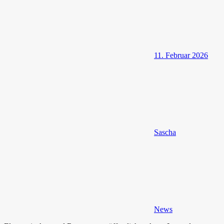
11. Februar 2026
Sascha
News