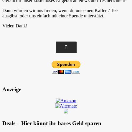
Gefällt dir unser kostenloses Angebot an News und Testberichten?
Dann würden wir uns freuen, wenn du uns einen Kaffee / Tee
ausgibst, oder uns einfach mit einer Spende unterstützt.
Vielen Dank!
Anzeige
Deals – Hier könnt ihr bares Geld sparen