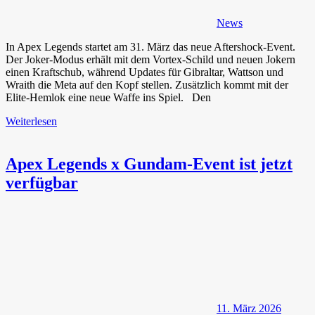
News
In Apex Legends startet am 31. März das neue Aftershock-Event.
Der Joker-Modus erhält mit dem Vortex-Schild und neuen Jokern
einen Kraftschub, während Updates für Gibraltar, Wattson und
Wraith die Meta auf den Kopf stellen. Zusätzlich kommt mit der
Elite-Hemlok eine neue Waffe ins Spiel. Den
Weiterlesen
Apex Legends x Gundam-Event ist jetzt
verfügbar
11. März 2026