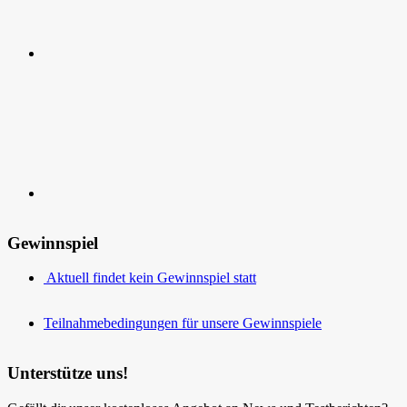
Kontakt
Gewinnspiel
Aktuell findet kein Gewinnspiel statt
Teilnahmebedingungen für unsere Gewinnspiele
Unterstütze uns!