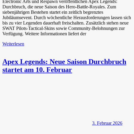
Electronic Arts und Respawn veröffentlichen Apex Legends:
Durchbruch, die neue Saison des Hero-Battle-Royales. Zum
siebenjährigen Bestehen startet ein zeitlich begrenztes
Jubiläumsevent. Durch wöchentliche Herausforderungen lassen sich
bis zu vier Legenden dauerhaft freischalten. Zusätzlich stehen neue
SWAT Pilots-Tactical-Skins sowie Community-Belohnungen zur
Verfügung. Weitere Informationen liefert der
Weiterlesen
Apex Legends: Neue Saison Durchbruch
startet am 10. Februar
3. Februar 2026