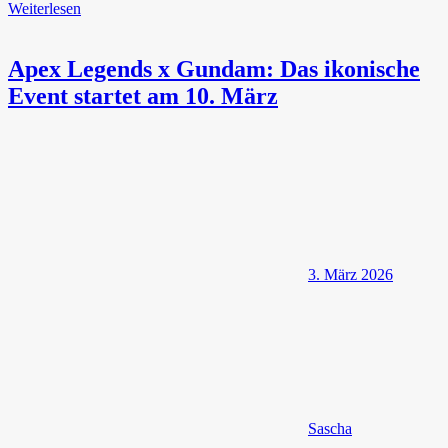
Weiterlesen
Apex Legends x Gundam: Das ikonische
Event startet am 10. März
3. März 2026
Sascha