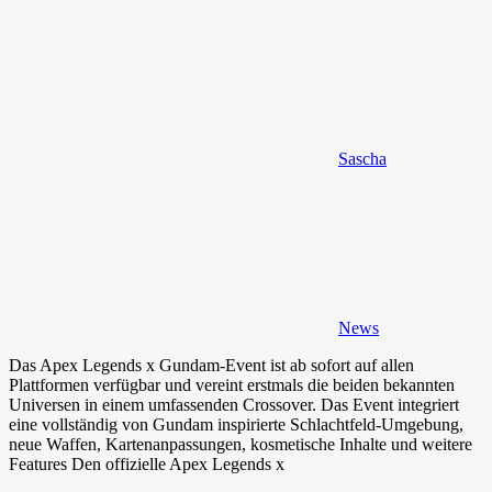
Sascha
News
Das Apex Legends x Gundam-Event ist ab sofort auf allen
Plattformen verfügbar und vereint erstmals die beiden bekannten
Universen in einem umfassenden Crossover. Das Event integriert
eine vollständig von Gundam inspirierte Schlachtfeld-Umgebung,
neue Waffen, Kartenanpassungen, kosmetische Inhalte und weitere
Features Den offizielle Apex Legends x