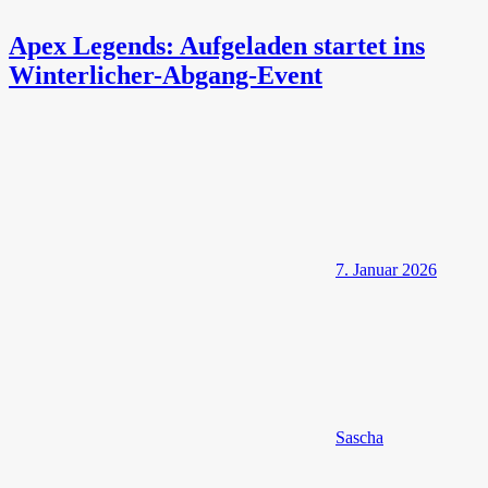
Apex Legends: Aufgeladen startet ins
Winterlicher-Abgang-Event
7. Januar 2026
Sascha