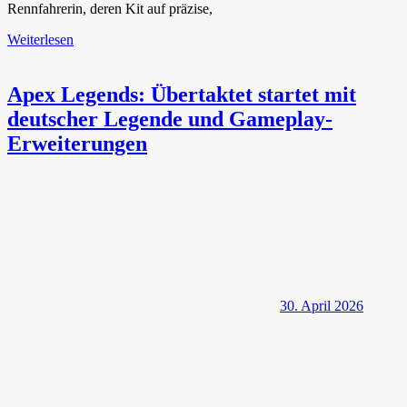
Rennfahrerin, deren Kit auf präzise,
Weiterlesen
Apex Legends: Übertaktet startet mit
deutscher Legende und Gameplay-
Erweiterungen
30. April 2026