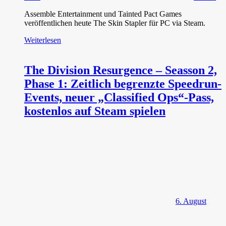
Assemble Entertainment und Tainted Pact Games
veröffentlichen heute The Skin Stapler für PC via Steam.
Weiterlesen
The Division Resurgence – Seasson 2,
Phase 1: Zeitlich begrenzte Speedrun-
Events, neuer „Classified Ops“-Pass,
kostenlos auf Steam spielen
6. August