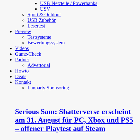
USB-Netzteile / Powerbanks
USV
Sport & Outdoor
USB Zubehör
Lesertest
Preview
Testsysteme
Bewertungssystem
Videos
Game-Check
Partner
Advertorial
Howto
Deals
Kontakt
Lanparty Sponsoring
Serious Sam: Shatterverse erscheint
am 31. August für PC, Xbox und PS5
– offener Playtest auf Steam