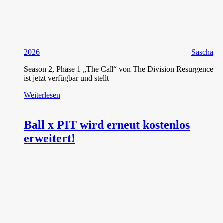
2026
Sascha
Season 2, Phase 1 „The Call“ von The Division Resurgence
ist jetzt verfügbar und stellt
Weiterlesen
Ball x PIT wird erneut kostenlos
erweitert!