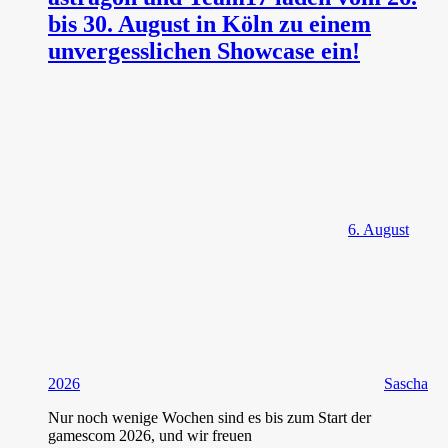
bis 30. August in Köln zu einem
unvergesslichen Showcase ein!
6. August
2026
Sascha
Nur noch wenige Wochen sind es bis zum Start der
gamescom 2026, und wir freuen