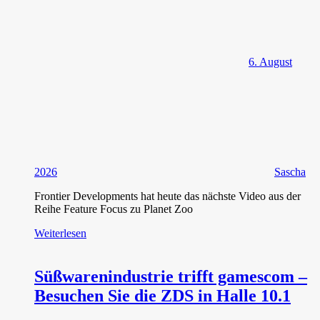
6. August
2026
Sascha
Frontier Developments hat heute das nächste Video aus der
Reihe Feature Focus zu Planet Zoo
Weiterlesen
Süßwarenindustrie trifft gamescom –
Besuchen Sie die ZDS in Halle 10.1