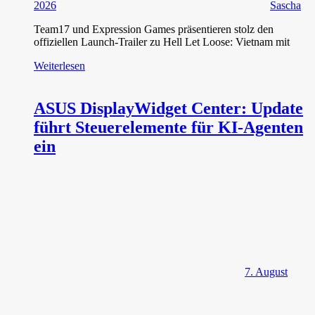
2026
Sascha
Team17 und Expression Games präsentieren stolz den
offiziellen Launch-Trailer zu Hell Let Loose: Vietnam mit
Weiterlesen
ASUS DisplayWidget Center: Update
führt Steuerelemente für KI-Agenten
ein
7. August