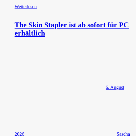
Weiterlesen
The Skin Stapler ist ab sofort für PC
erhältlich
6. August
2026
Sascha