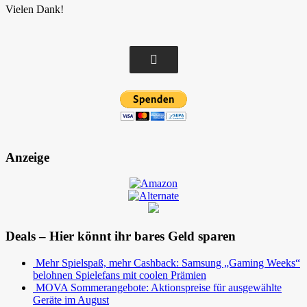
Vielen Dank!
Anzeige
Deals – Hier könnt ihr bares Geld sparen
Mehr Spielspaß, mehr Cashback: Samsung „Gaming Weeks“
belohnen Spielefans mit coolen Prämien
MOVA Sommerangebote: Aktionspreise für ausgewählte
Geräte im August