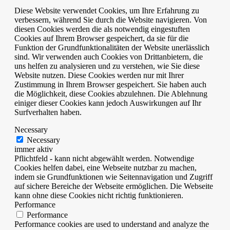
Diese Website verwendet Cookies, um Ihre Erfahrung zu
verbessern, während Sie durch die Website navigieren. Von
diesen Cookies werden die als notwendig eingestuften
Cookies auf Ihrem Browser gespeichert, da sie für die
Funktion der Grundfunktionalitäten der Website unerlässlich
sind. Wir verwenden auch Cookies von Drittanbietern, die
uns helfen zu analysieren und zu verstehen, wie Sie diese
Website nutzen. Diese Cookies werden nur mit Ihrer
Zustimmung in Ihrem Browser gespeichert. Sie haben auch
die Möglichkeit, diese Cookies abzulehnen. Die Ablehnung
einiger dieser Cookies kann jedoch Auswirkungen auf Ihr
Surfverhalten haben.
Necessary
Necessary
immer aktiv
Pflichtfeld - kann nicht abgewählt werden. Notwendige
Cookies helfen dabei, eine Webseite nutzbar zu machen,
indem sie Grundfunktionen wie Seitennavigation und Zugriff
auf sichere Bereiche der Webseite ermöglichen. Die Webseite
kann ohne diese Cookies nicht richtig funktionieren.
Performance
Performance
Performance cookies are used to understand and analyze the