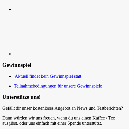
Kontakt
Gewinnspiel
Aktuell findet kein Gewinnspiel statt
Teilnahmebedingungen für unsere Gewinnspiele
Unterstütze uns!
Gefällt dir unser kostenloses Angebot an News und Testberichten?
Dann würden wir uns freuen, wenn du uns einen Kaffee / Tee
ausgibst, oder uns einfach mit einer Spende unterstützt.