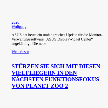
2026
Wolfgang
ASUS hat heute ein umfangreiches Update für die Monitor-
Verwaltungssoftware „ASUS DisplayWidget Center“
angekündigt. Die neue
Weiterlesen
STÜRZEN SIE SICH MIT DIESEN
VIELFLIEGERN IN DEN
NÄCHSTEN FUNKTIONSFOKUS
VON PLANET ZOO 2