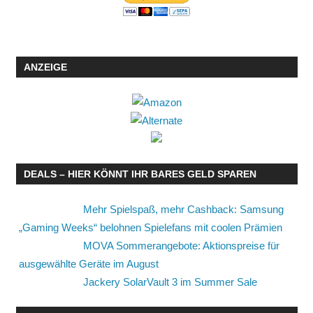
ANZEIGE
DEALS – HIER KÖNNT IHR BARES GELD SPAREN
Mehr Spielspaß, mehr Cashback: Samsung
„Gaming Weeks“ belohnen Spielefans mit coolen Prämien
MOVA Sommerangebote: Aktionspreise für
ausgewählte Geräte im August
Jackery SolarVault 3 im Summer Sale