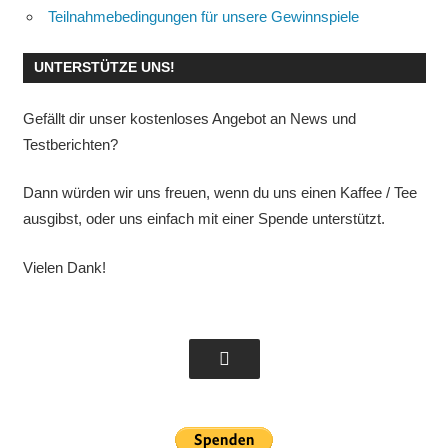
Teilnahmebedingungen für unsere Gewinnspiele
UNTERSTÜTZE UNS!
Gefällt dir unser kostenloses Angebot an News und
Testberichten?
Dann würden wir uns freuen, wenn du uns einen Kaffee / Tee
ausgibst, oder uns einfach mit einer Spende unterstützt.
Vielen Dank!