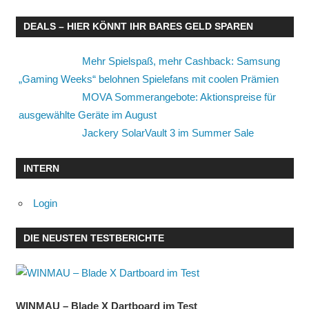
DEALS – HIER KÖNNT IHR BARES GELD SPAREN
Mehr Spielspaß, mehr Cashback: Samsung
„Gaming Weeks“ belohnen Spielefans mit coolen Prämien
MOVA Sommerangebote: Aktionspreise für
ausgewählte Geräte im August
Jackery SolarVault 3 im Summer Sale
INTERN
Login
DIE NEUSTEN TESTBERICHTE
WINMAU – Blade X Dartboard im Test