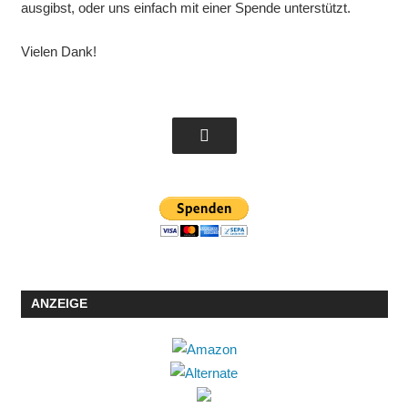
ausgibst, oder uns einfach mit einer Spende unterstützt.
Vielen Dank!
ANZEIGE