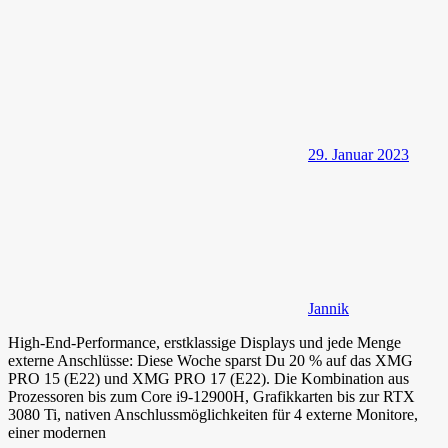
29. Januar 2023
Jannik
High-End-Performance, erstklassige Displays und jede Menge
externe Anschlüsse: Diese Woche sparst Du 20 % auf das XMG
PRO 15 (E22) und XMG PRO 17 (E22). Die Kombination aus
Prozessoren bis zum Core i9-12900H, Grafikkarten bis zur RTX
3080 Ti, nativen Anschlussmöglichkeiten für 4 externe Monitore,
einer modernen