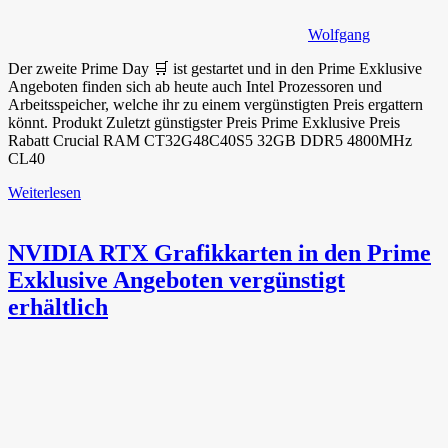
Wolfgang
Der zweite Prime Day 🛒 ist gestartet und in den Prime Exklusive
Angeboten finden sich ab heute auch Intel Prozessoren und
Arbeitsspeicher, welche ihr zu einem vergünstigten Preis ergattern
könnt. Produkt Zuletzt günstigster Preis Prime Exklusive Preis
Rabatt Crucial RAM CT32G48C40S5 32GB DDR5 4800MHz
CL40
Weiterlesen
NVIDIA RTX Grafikkarten in den Prime
Exklusive Angeboten vergünstigt
erhältlich