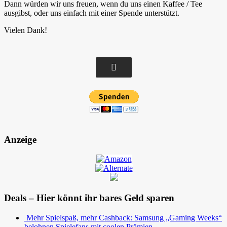
Dann würden wir uns freuen, wenn du uns einen Kaffee / Tee
ausgibst, oder uns einfach mit einer Spende unterstützt.
Vielen Dank!
Anzeige
Deals – Hier könnt ihr bares Geld sparen
Mehr Spielspaß, mehr Cashback: Samsung „Gaming Weeks“
belohnen Spielefans mit coolen Prämien