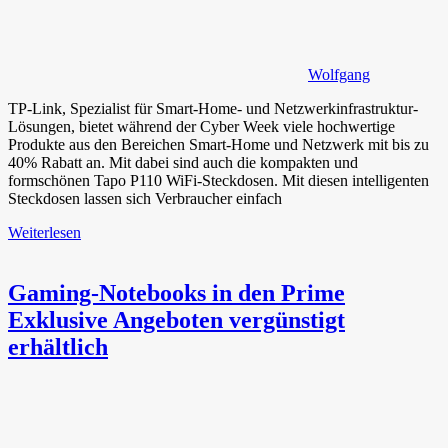
Wolfgang
TP-Link, Spezialist für Smart-Home- und Netzwerkinfrastruktur-
Lösungen, bietet während der Cyber Week viele hochwertige
Produkte aus den Bereichen Smart-Home und Netzwerk mit bis zu
40% Rabatt an. Mit dabei sind auch die kompakten und
formschönen Tapo P110 WiFi-Steckdosen. Mit diesen intelligenten
Steckdosen lassen sich Verbraucher einfach
Weiterlesen
Gaming-Notebooks in den Prime
Exklusive Angeboten vergünstigt
erhältlich