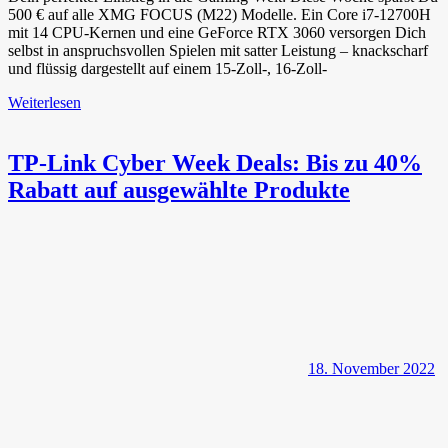
500 € auf alle XMG FOCUS (M22) Modelle. Ein Core i7-12700H
mit 14 CPU-Kernen und eine GeForce RTX 3060 versorgen Dich
selbst in anspruchsvollen Spielen mit satter Leistung – knackscharf
und flüssig dargestellt auf einem 15-Zoll-, 16-Zoll-
Weiterlesen
TP-Link Cyber Week Deals: Bis zu 40%
Rabatt auf ausgewählte Produkte
18. November 2022