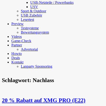
USB-Netzteile / Powerbanks
USV
Sport & Outdoor
USB Zubehör
Lesertest
Preview
Testsysteme
Bewertungssystem
Videos
Game-Check
Partner
Advertorial
Howto
Deals
Kontakt
Lanparty Sponsoring
Schlagwort:
Nachlass
20 % Rabatt auf XMG PRO (E22)