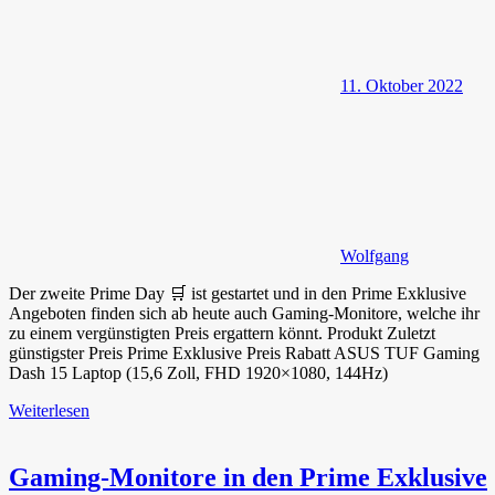
11. Oktober 2022
Wolfgang
Der zweite Prime Day 🛒 ist gestartet und in den Prime Exklusive
Angeboten finden sich ab heute auch Gaming-Monitore, welche ihr
zu einem vergünstigten Preis ergattern könnt. Produkt Zuletzt
günstigster Preis Prime Exklusive Preis Rabatt ASUS TUF Gaming
Dash 15 Laptop (15,6 Zoll, FHD 1920×1080, 144Hz)
Weiterlesen
Gaming-Monitore in den Prime Exklusive