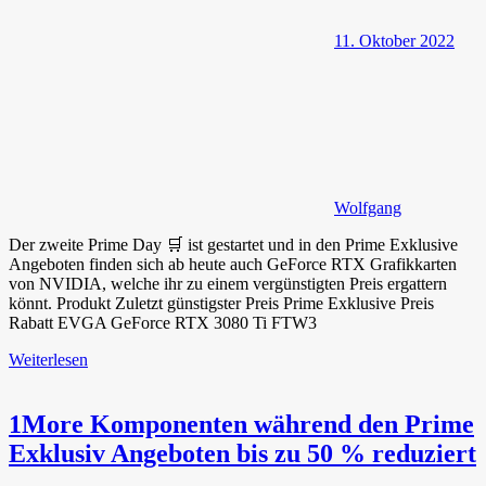
11. Oktober 2022
Wolfgang
Der zweite Prime Day 🛒 ist gestartet und in den Prime Exklusive
Angeboten finden sich ab heute auch GeForce RTX Grafikkarten
von NVIDIA, welche ihr zu einem vergünstigten Preis ergattern
könnt. Produkt Zuletzt günstigster Preis Prime Exklusive Preis
Rabatt EVGA GeForce RTX 3080 Ti FTW3
Weiterlesen
1More Komponenten während den Prime
Exklusiv Angeboten bis zu 50 % reduziert