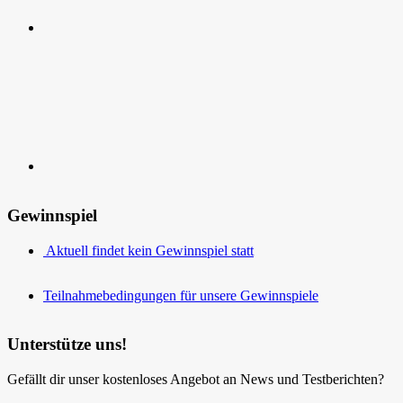
Kontakt
Gewinnspiel
Aktuell findet kein Gewinnspiel statt
Teilnahmebedingungen für unsere Gewinnspiele
Unterstütze uns!
Gefällt dir unser kostenloses Angebot an News und Testberichten?