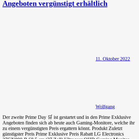
Angeboten vergünstigt erhältlich
11. Oktober 2022
Wolfgang
Der zweite Prime Day 🛒 ist gestartet und in den Prime Exklusive
Angeboten finden sich ab heute auch Gaming-Monitore, welche ihr
zu einem vergünstigten Preis ergattern könnt. Produkt Zuletzt
günstigster Preis Prime Exklusive Preis Rabatt LG Electronics