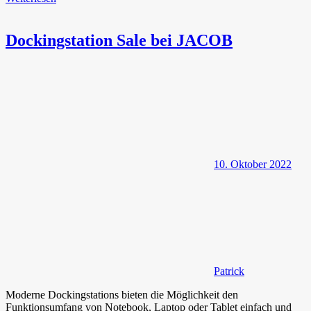
Dockingstation Sale bei JACOB
10. Oktober 2022
Patrick
Moderne Dockingstations bieten die Möglichkeit den
Funktionsumfang von Notebook, Laptop oder Tablet einfach und