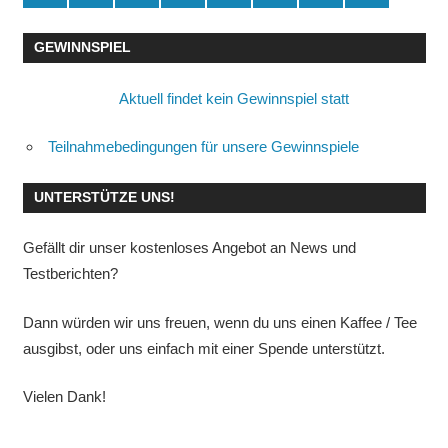
GEWINNSPIEL
Aktuell findet kein Gewinnspiel statt
Teilnahmebedingungen für unsere Gewinnspiele
UNTERSTÜTZE UNS!
Gefällt dir unser kostenloses Angebot an News und
Testberichten?
Dann würden wir uns freuen, wenn du uns einen Kaffee / Tee
ausgibst, oder uns einfach mit einer Spende unterstützt.
Vielen Dank!