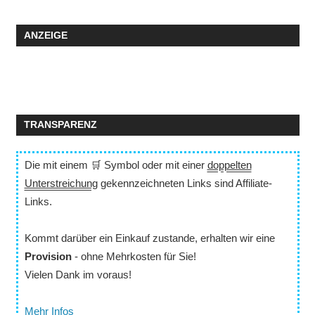
ANZEIGE
TRANSPARENZ
Die mit einem 🛒 Symbol oder mit einer
doppelten
Unterstreichung
gekennzeichneten Links sind Affiliate-
Links.
Kommt darüber ein Einkauf zustande, erhalten wir eine
Provision
- ohne Mehrkosten für Sie!
Vielen Dank im voraus!
Mehr Infos