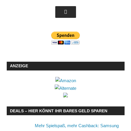
ANZEIGE
DEALS – HIER KÖNNT IHR BARES GELD SPAREN
Mehr Spielspaß, mehr Cashback: Samsung