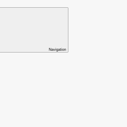
Navigation