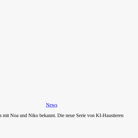
News
ds mit Noa und Niko bekannt. Die neue Serie von KI-Haustieren