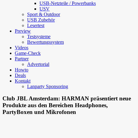
USB-Netzteile / Powerbanks
USV
Sport & Outdoor
USB Zubehör
Lesertest
Preview
Testsysteme
Bewertungssystem
Videos
Game-Check
Partner
Advertorial
Howto
Deals
Kontakt
Lanparty Sponsoring
Club JBL Amsterdam: HARMAN präsentiert neue
Produkte aus den Bereichen Headphones,
PartyBoxen und Mikrofonen