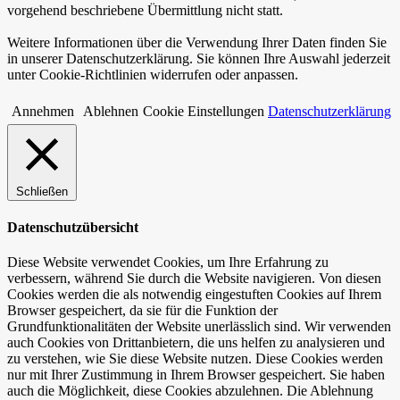
vorgehend beschriebene Übermittlung nicht statt.
Weitere Informationen über die Verwendung Ihrer Daten finden Sie
in unserer Datenschutzerklärung. Sie können Ihre Auswahl jederzeit
unter Cookie-Richtlinien widerrufen oder anpassen.
Annehmen
Ablehnen
Cookie Einstellungen
Datenschutzerklärung
Schließen
Datenschutzübersicht
Diese Website verwendet Cookies, um Ihre Erfahrung zu
verbessern, während Sie durch die Website navigieren. Von diesen
Cookies werden die als notwendig eingestuften Cookies auf Ihrem
Browser gespeichert, da sie für die Funktion der
Grundfunktionalitäten der Website unerlässlich sind. Wir verwenden
auch Cookies von Drittanbietern, die uns helfen zu analysieren und
zu verstehen, wie Sie diese Website nutzen. Diese Cookies werden
nur mit Ihrer Zustimmung in Ihrem Browser gespeichert. Sie haben
auch die Möglichkeit, diese Cookies abzulehnen. Die Ablehnung