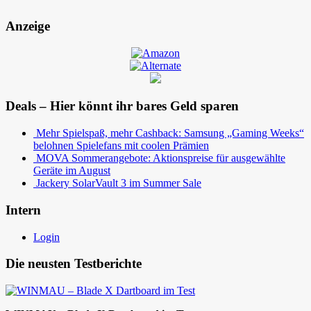
Anzeige
Deals – Hier könnt ihr bares Geld sparen
Mehr Spielspaß, mehr Cashback: Samsung „Gaming Weeks“
belohnen Spielefans mit coolen Prämien
MOVA Sommerangebote: Aktionspreise für ausgewählte
Geräte im August
Jackery SolarVault 3 im Summer Sale
Intern
Login
Die neusten Testberichte