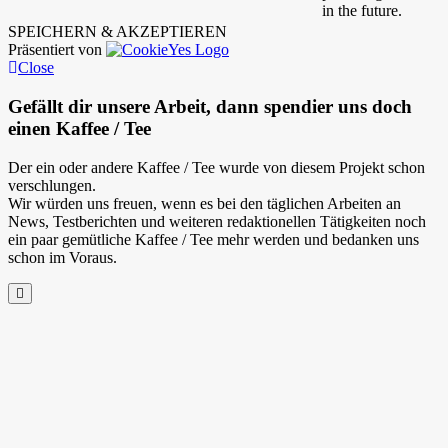
in the future.
SPEICHERN & AKZEPTIEREN
Präsentiert von
Close
Gefällt dir unsere Arbeit, dann spendier uns doch
einen Kaffee / Tee
Der ein oder andere Kaffee / Tee wurde von diesem Projekt schon
verschlungen.
Wir würden uns freuen, wenn es bei den täglichen Arbeiten an
News, Testberichten und weiteren redaktionellen Tätigkeiten noch
ein paar gemütliche Kaffee / Tee mehr werden und bedanken uns
schon im Voraus.