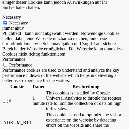
einiger dieser Cookies kann jedoch Auswirkungen auf Ihr
Surfverhalten haben.
Necessary
Necessary
immer aktiv
Pflichtfeld - kann nicht abgewählt werden. Notwendige Cookies
helfen dabei, eine Webseite nutzbar zu machen, indem sie
Grundfunktionen wie Seitennavigation und Zugriff auf sichere
Bereiche der Webseite ermöglichen. Die Webseite kann ohne diese
Cookies nicht richtig funktionieren.
Performance
Performance
Performance cookies are used to understand and analyze the key
performance indexes of the website which helps in delivering a
better user experience for the visitors.
Cookie
Dauer
Beschreibung
This cookies is installed by Google
1
Universal Analytics to throttle the request
_gat
minute
rate to limit the colllection of data on high
traffic sites.
This cookie is used to optimize the visitor
experience on the website by detecting
ADRUM_BT1
errors on the website and share the