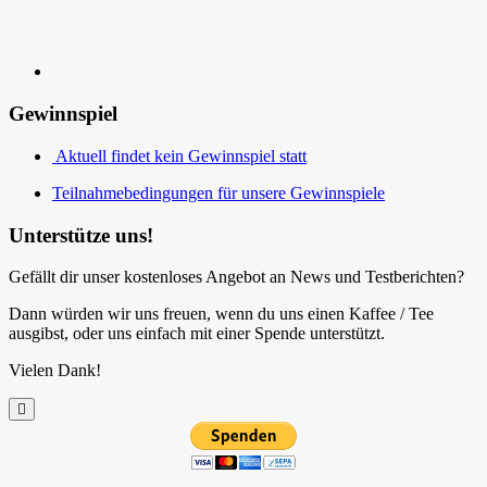
Gewinnspiel
Aktuell findet kein Gewinnspiel statt
Teilnahmebedingungen für unsere Gewinnspiele
Unterstütze uns!
Gefällt dir unser kostenloses Angebot an News und Testberichten?
Dann würden wir uns freuen, wenn du uns einen Kaffee / Tee
ausgibst, oder uns einfach mit einer Spende unterstützt.
Vielen Dank!