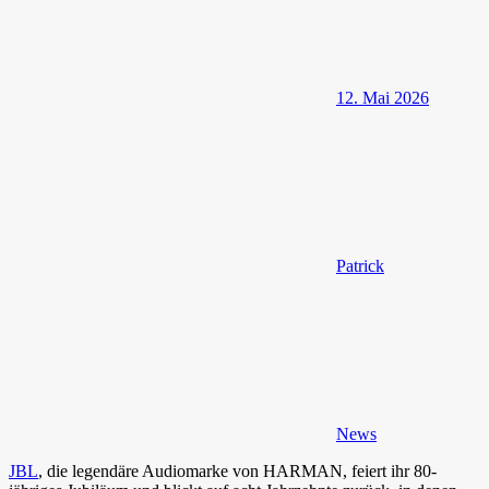
12. Mai 2026
Patrick
News
JBL
, die legendäre Audiomarke von HARMAN, feiert ihr 80-