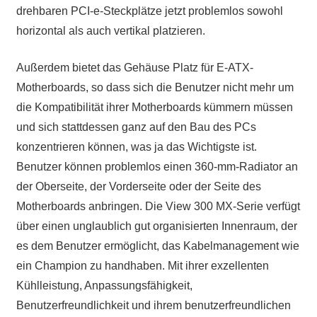
drehbaren PCI-e-Steckplätze jetzt problemlos sowohl
horizontal als auch vertikal platzieren.
Außerdem bietet das Gehäuse Platz für E-ATX-
Motherboards, so dass sich die Benutzer nicht mehr um
die Kompatibilität ihrer Motherboards kümmern müssen
und sich stattdessen ganz auf den Bau des PCs
konzentrieren können, was ja das Wichtigste ist.
Benutzer können problemlos einen 360-mm-Radiator an
der Oberseite, der Vorderseite oder der Seite des
Motherboards anbringen. Die View 300 MX-Serie verfügt
über einen unglaublich gut organisierten Innenraum, der
es dem Benutzer ermöglicht, das Kabelmanagement wie
ein Champion zu handhaben. Mit ihrer exzellenten
Kühlleistung, Anpassungsfähigkeit,
Benutzerfreundlichkeit und ihrem benutzerfreundlichen