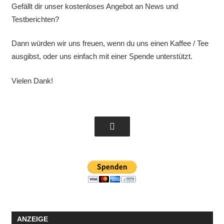
Gefällt dir unser kostenloses Angebot an News und
Testberichten?
Dann würden wir uns freuen, wenn du uns einen Kaffee / Tee
ausgibst, oder uns einfach mit einer Spende unterstützt.
Vielen Dank!
ANZEIGE