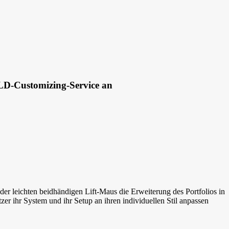
BLD-Customizing-Service an
er leichten beidhändigen Lift-Maus die Erweiterung des Portfolios in
ihr System und ihr Setup an ihren individuellen Stil anpassen