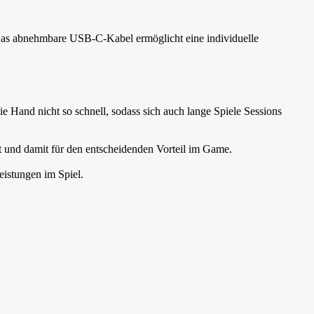
Das abnehmbare USB-C-Kabel ermöglicht eine individuelle
 Hand nicht so schnell, sodass sich auch lange Spiele Sessions
 und damit für den entscheidenden Vorteil im Game.
istungen im Spiel.