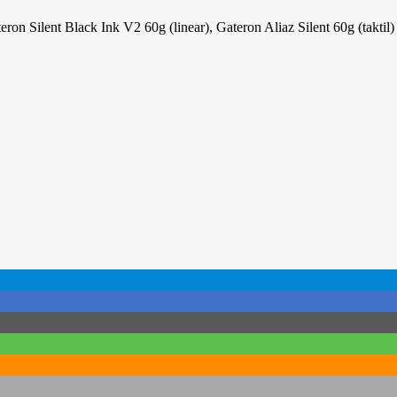
Silent Black Ink V2 60g (linear), Gateron Aliaz Silent 60g (taktil)