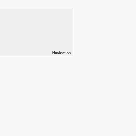
Navigation