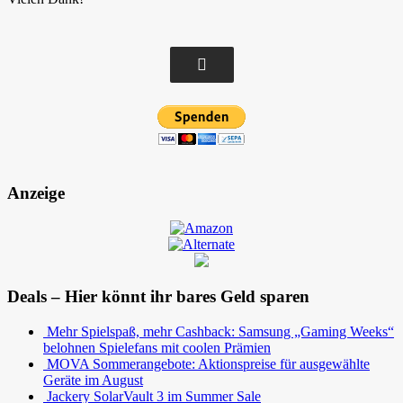
Anzeige
Deals – Hier könnt ihr bares Geld sparen
Mehr Spielspaß, mehr Cashback: Samsung „Gaming Weeks“
belohnen Spielefans mit coolen Prämien
MOVA Sommerangebote: Aktionspreise für ausgewählte
Geräte im August
Jackery SolarVault 3 im Summer Sale