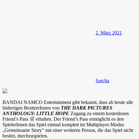
2. März 2021
Sascha
BANDAI NAMCO Entertainment gibt bekannt, dass ab heute alle
bisherigen BesitzerInnen von
THE DARK PICTURES
ANTHOLOGY: LITTLE HOPE
Zugang zu einem kostenlosen
Friend’s Pass 🛒 erhalten. Der Friend’s Pass ermöglicht es den
SpielerInnen das Spiel einmal komplett im Multiplayer-Modus
„Gemeinsame Story“ mit einer weiteren Person, die das Spiel nicht
besitzt, durchzuspielen.