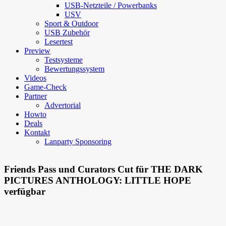
USB-Netzteile / Powerbanks
USV
Sport & Outdoor
USB Zubehör
Lesertest
Preview
Testsysteme
Bewertungssystem
Videos
Game-Check
Partner
Advertorial
Howto
Deals
Kontakt
Lanparty Sponsoring
Friends Pass und Curators Cut für THE DARK
PICTURES ANTHOLOGY: LITTLE HOPE
verfügbar