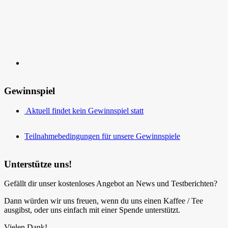
Gewinnspiel
Aktuell findet kein Gewinnspiel statt
Teilnahmebedingungen für unsere Gewinnspiele
Unterstütze uns!
Gefällt dir unser kostenloses Angebot an News und Testberichten?
Dann würden wir uns freuen, wenn du uns einen Kaffee / Tee
ausgibst, oder uns einfach mit einer Spende unterstützt.
Vielen Dank!