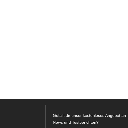
Gefällt dir unser kostenloses Angebot an
News und Testberichten?