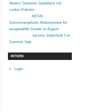
Weeks“ belohnen Spielefans mit
coolen Prämien
MOVA
Sommerangebote: Aktionspreise für
ausgewählte Geräte im August
Jackery SolarVault 3 im
Summer Sale
INTERN
Login