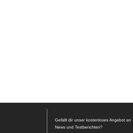
Gefällt dir unser kostenloses Angebot an
News und Testberichten?