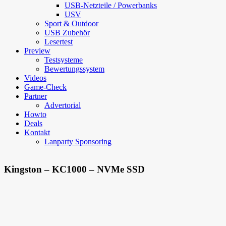
USB-Netzteile / Powerbanks
USV
Sport & Outdoor
USB Zubehör
Lesertest
Preview
Testsysteme
Bewertungssystem
Videos
Game-Check
Partner
Advertorial
Howto
Deals
Kontakt
Lanparty Sponsoring
Kingston – KC1000 – NVMe SSD