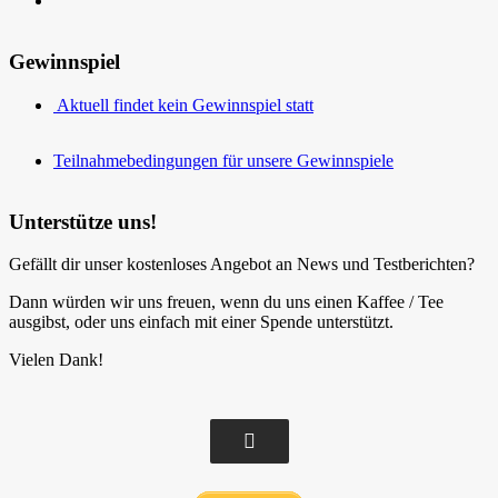
Gewinnspiel
Aktuell findet kein Gewinnspiel statt
Teilnahmebedingungen für unsere Gewinnspiele
Unterstütze uns!
Gefällt dir unser kostenloses Angebot an News und Testberichten?
Dann würden wir uns freuen, wenn du uns einen Kaffee / Tee
ausgibst, oder uns einfach mit einer Spende unterstützt.
Vielen Dank!