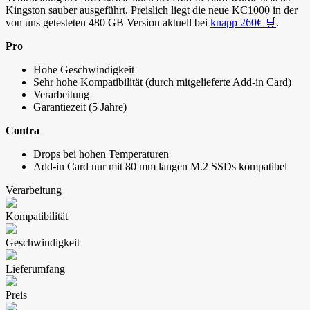
Kingston sauber ausgeführt. Preislich liegt die neue KC1000 in der
von uns getesteten 480 GB Version aktuell bei
knapp 260€ 🛒
.
Pro
Hohe Geschwindigkeit
Sehr hohe Kompatibilität (durch mitgelieferte Add-in Card)
Verarbeitung
Garantiezeit (5 Jahre)
Contra
Drops bei hohen Temperaturen
Add-in Card nur mit 80 mm langen M.2 SSDs kompatibel
Verarbeitung
Kompatibilität
Geschwindigkeit
Lieferumfang
Preis