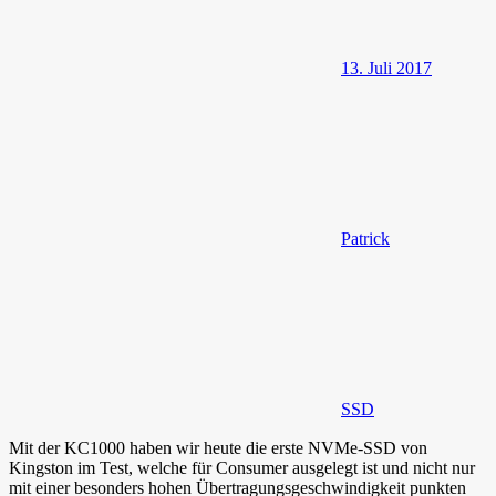
13. Juli 2017
Patrick
SSD
Mit der KC1000 haben wir heute die erste NVMe-SSD von
Kingston im Test, welche für Consumer ausgelegt ist und nicht nur
mit einer besonders hohen Übertragungsgeschwindigkeit punkten