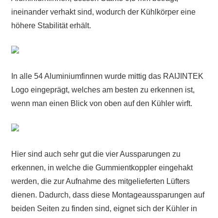
ineinander verhakt sind, wodurch der Kühlkörper eine
höhere Stabilität erhält.
In alle 54 Aluminiumfinnen wurde mittig das RAIJINTEK
Logo eingeprägt, welches am besten zu erkennen ist,
wenn man einen Blick von oben auf den Kühler wirft.
Hier sind auch sehr gut die vier Aussparungen zu
erkennen, in welche die Gummientkoppler eingehakt
werden, die zur Aufnahme des mitgelieferten Lüfters
dienen. Dadurch, dass diese Montageaussparungen auf
beiden Seiten zu finden sind, eignet sich der Kühler in