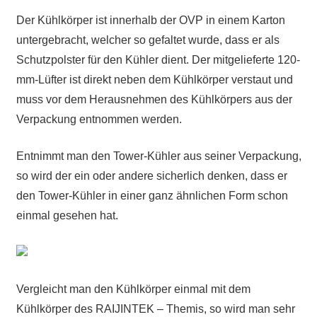
Der Kühlkörper ist innerhalb der OVP in einem Karton
untergebracht, welcher so gefaltet wurde, dass er als
Schutzpolster für den Kühler dient. Der mitgelieferte 120-
mm-Lüfter ist direkt neben dem Kühlkörper verstaut und
muss vor dem Herausnehmen des Kühlkörpers aus der
Verpackung entnommen werden.
Entnimmt man den Tower-Kühler aus seiner Verpackung,
so wird der ein oder andere sicherlich denken, dass er
den Tower-Kühler in einer ganz ähnlichen Form schon
einmal gesehen hat.
Vergleicht man den Kühlkörper einmal mit dem
Kühlkörper des RAIJINTEK – Themis, so wird man sehr