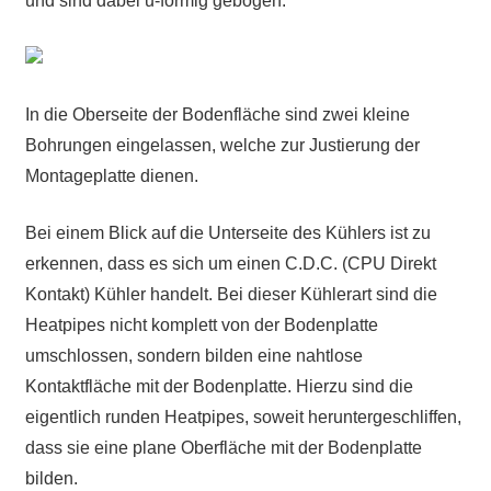
und sind dabei u-förmig gebogen.
In die Oberseite der Bodenfläche sind zwei kleine
Bohrungen eingelassen, welche zur Justierung der
Montageplatte dienen.
Bei einem Blick auf die Unterseite des Kühlers ist zu
erkennen, dass es sich um einen C.D.C. (CPU Direkt
Kontakt) Kühler handelt. Bei dieser Kühlerart sind die
Heatpipes nicht komplett von der Bodenplatte
umschlossen, sondern bilden eine nahtlose
Kontaktfläche mit der Bodenplatte. Hierzu sind die
eigentlich runden Heatpipes, soweit heruntergeschliffen,
dass sie eine plane Oberfläche mit der Bodenplatte
bilden.