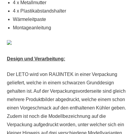
4 x Metallmutter
4 x Plastikabstandshalter
Wärmeleitpaste
Montageanleitung
Design und Verarbeitung:
Der LETO wird von RAIJINTEK in einer Verpackung
geliefert, welche in einem schwarzen Grunddesign
gehalten ist. Auf der Verpackungsvorderseite sind gleich
mehrere Produktbilder abgedruckt, welche einem schon
einen Vorgeschmack auf den enthaltenen Kühler geben.
Zudem ist noch die Modellbezeichnung auf die
Verpackung aufgedruckt worden, unter welcher sich ein
kleiner Hinweis auf drei verschiedene Modellvarianten