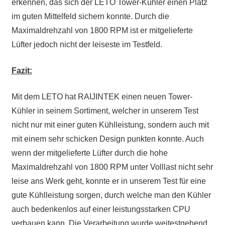
erkennen, das sich der LETO Tower-Kühler einen Platz
im guten Mittelfeld sichern konnte. Durch die
Maximaldrehzahl von 1800 RPM ist er mitgelieferte
Lüfter jedoch nicht der leiseste im Testfeld.
Fazit:
Mit dem LETO hat RAIJINTEK einen neuen Tower-
Kühler in seinem Sortiment, welcher in unserem Test
nicht nur mit einer guten Kühlleistung, sondern auch mit
mit einem sehr schicken Design punkten konnte. Auch
wenn der mitgelieferte Lüfter durch die hohe
Maximaldrehzahl von 1800 RPM unter Volllast nicht sehr
leise ans Werk geht, konnte er in unserem Test für eine
gute Kühlleistung sorgen, durch welche man den Kühler
auch bedenkenlos auf einer leistungsstarken CPU
verbauen kann. Die Verarbeitung wurde weitestgehend