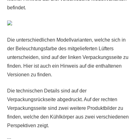
befindet.
Die unterschiedlichen Modellvarianten, welche sich in
der Beleuchtungsfarbe des mitgelieferten Lüfters
unterscheiden, sind auf der linken Verpackungsseite zu
finden. Hier ist auch ein Hinweis auf die enthaltenen
Versionen zu finden.
Die technischen Details sind auf der
Verpackungsrückseite abgedruckt. Auf der rechten
Verpackungsseite sind zwei weitere Produktbilder zu
finden, welche den Kühlkörper aus zwei verschiedenen
Perspektiven zeigt.