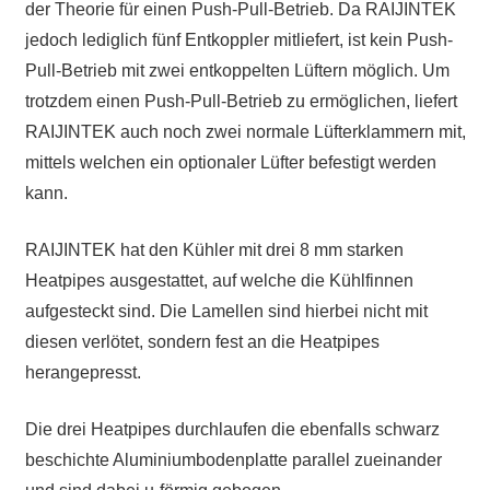
der Theorie für einen Push-Pull-Betrieb. Da RAIJINTEK
jedoch lediglich fünf Entkoppler mitliefert, ist kein Push-
Pull-Betrieb mit zwei entkoppelten Lüftern möglich. Um
trotzdem einen Push-Pull-Betrieb zu ermöglichen, liefert
RAIJINTEK auch noch zwei normale Lüfterklammern mit,
mittels welchen ein optionaler Lüfter befestigt werden
kann.
RAIJINTEK hat den Kühler mit drei 8 mm starken
Heatpipes ausgestattet, auf welche die Kühlfinnen
aufgesteckt sind. Die Lamellen sind hierbei nicht mit
diesen verlötet, sondern fest an die Heatpipes
herangepresst.
Die drei Heatpipes durchlaufen die ebenfalls schwarz
beschichte Aluminiumbodenplatte parallel zueinander