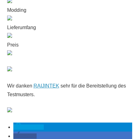
Modding
Lieferumfang
Preis
Wir danken
RAIJINTEK
sehr für die Bereitstellung des
Testmusters.
spenden
teilen