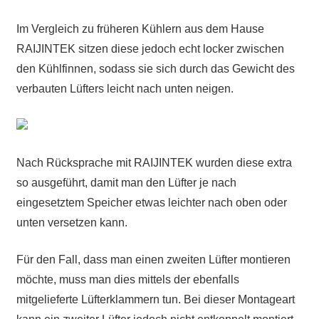
Im Vergleich zu früheren Kühlern aus dem Hause
RAIJINTEK sitzen diese jedoch echt locker zwischen
den Kühlfinnen, sodass sie sich durch das Gewicht des
verbauten Lüfters leicht nach unten neigen.
Nach Rücksprache mit RAIJINTEK wurden diese extra
so ausgeführt, damit man den Lüfter je nach
eingesetztem Speicher etwas leichter nach oben oder
unten versetzen kann.
Für den Fall, dass man einen zweiten Lüfter montieren
möchte, muss man dies mittels der ebenfalls
mitgelieferte Lüfterklammern tun. Bei dieser Montageart