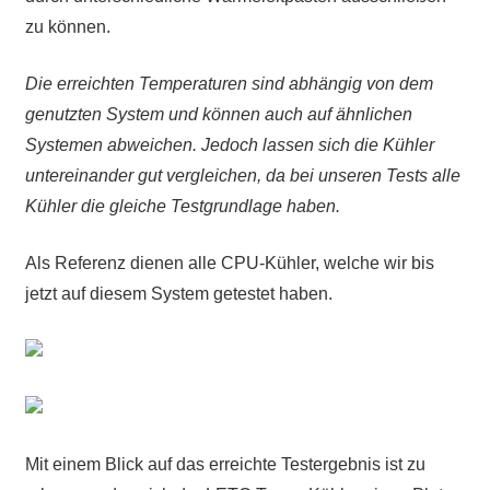
zu können.
Die erreichten Temperaturen sind abhängig von dem
genutzten System und können auch auf ähnlichen
Systemen abweichen. Jedoch lassen sich die Kühler
untereinander gut vergleichen, da bei unseren Tests alle
Kühler die gleiche Testgrundlage haben.
Als Referenz dienen alle CPU-Kühler, welche wir bis
jetzt auf diesem System getestet haben.
Mit einem Blick auf das erreichte Testergebnis ist zu