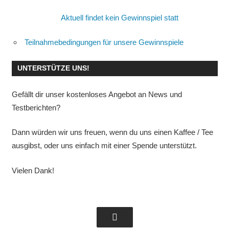
Aktuell findet kein Gewinnspiel statt
Teilnahmebedingungen für unsere Gewinnspiele
UNTERSTÜTZE UNS!
Gefällt dir unser kostenloses Angebot an News und
Testberichten?
Dann würden wir uns freuen, wenn du uns einen Kaffee / Tee
ausgibst, oder uns einfach mit einer Spende unterstützt.
Vielen Dank!