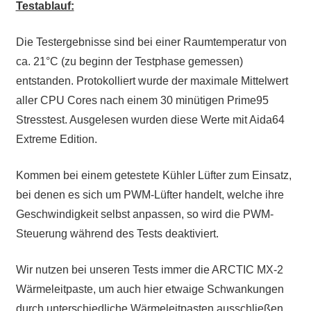
Testablauf:
Die Testergebnisse sind bei einer Raumtemperatur von
ca. 21°C (zu beginn der Testphase gemessen)
entstanden. Protokolliert wurde der maximale Mittelwert
aller CPU Cores nach einem 30 minütigen Prime95
Stresstest. Ausgelesen wurden diese Werte mit Aida64
Extreme Edition.
Kommen bei einem getestete Kühler Lüfter zum Einsatz,
bei denen es sich um PWM-Lüfter handelt, welche ihre
Geschwindigkeit selbst anpassen, so wird die PWM-
Steuerung während des Tests deaktiviert.
Wir nutzen bei unseren Tests immer die ARCTIC MX-2
Wärmeleitpaste, um auch hier etwaige Schwankungen
durch unterschiedliche Wärmeleitpasten ausschließen