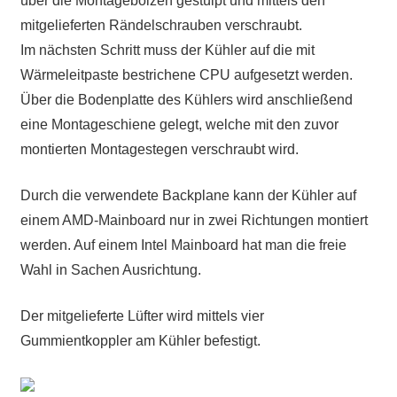
über die Montagebolzen gestülpt und mittels den
mitgelieferten Rändelschrauben verschraubt.
Im nächsten Schritt muss der Kühler auf die mit
Wärmeleitpaste bestrichene CPU aufgesetzt werden.
Über die Bodenplatte des Kühlers wird anschließend
eine Montageschiene gelegt, welche mit den zuvor
montierten Montagestegen verschraubt wird.
Durch die verwendete Backplane kann der Kühler auf
einem AMD-Mainboard nur in zwei Richtungen montiert
werden. Auf einem Intel Mainboard hat man die freie
Wahl in Sachen Ausrichtung.
Der mitgelieferte Lüfter wird mittels vier
Gummientkoppler am Kühler befestigt.