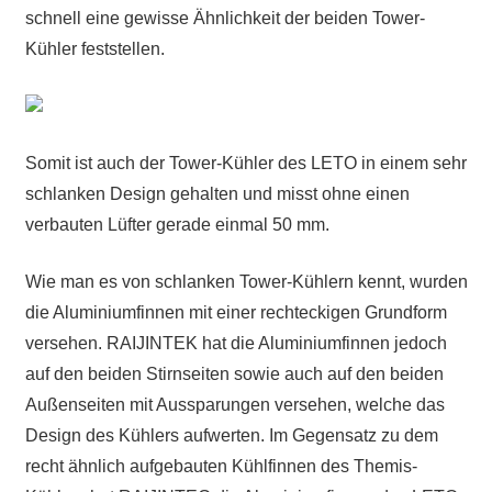
schnell eine gewisse Ähnlichkeit der beiden Tower-
Kühler feststellen.
Somit ist auch der Tower-Kühler des LETO in einem sehr
schlanken Design gehalten und misst ohne einen
verbauten Lüfter gerade einmal 50 mm.
Wie man es von schlanken Tower-Kühlern kennt, wurden
die Aluminiumfinnen mit einer rechteckigen Grundform
versehen. RAIJINTEK hat die Aluminiumfinnen jedoch
auf den beiden Stirnseiten sowie auch auf den beiden
Außenseiten mit Aussparungen versehen, welche das
Design des Kühlers aufwerten. Im Gegensatz zu dem
recht ähnlich aufgebauten Kühlfinnen des Themis-