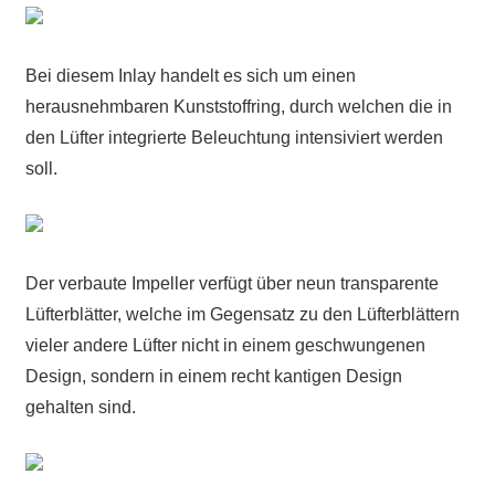
Bei diesem Inlay handelt es sich um einen
herausnehmbaren Kunststoffring, durch welchen die in
den Lüfter integrierte Beleuchtung intensiviert werden
soll.
Der verbaute Impeller verfügt über neun transparente
Lüfterblätter, welche im Gegensatz zu den Lüfterblättern
vieler andere Lüfter nicht in einem geschwungenen
Design, sondern in einem recht kantigen Design
gehalten sind.