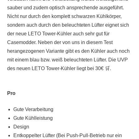
sauber und zudem optisch ansprechende ausgeführt.
Nicht nur durch den komplett schwarzen Kühlkörper,
sondern auch durch den beleuchteten Lüfter eignet sich
der neue LETO Tower-Kühler auch sehr gut für
Casemodder. Neben der von uns in diesem Test
herangezogenen Variante gibt es den Kühler auch noch
mit einem blau bzw. weiß beleuchteten Lüfter. Die UVP
des neuen LETO Tower-Kühler liegt bei 30€ 🛒.
Pro
Gute Verarbeitung
Gute Kühlleistung
Design
Entkoppelter Lüfter (Bei Push-Pull-Betrieb nur ein