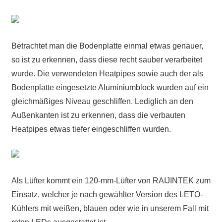
Betrachtet man die Bodenplatte einmal etwas genauer,
so ist zu erkennen, dass diese recht sauber verarbeitet
wurde. Die verwendeten Heatpipes sowie auch der als
Bodenplatte eingesetzte Aluminiumblock wurden auf ein
gleichmäßiges Niveau geschliffen. Lediglich an den
Außenkanten ist zu erkennen, dass die verbauten
Heatpipes etwas tiefer eingeschliffen wurden.
Als Lüfter kommt ein 120-mm-Lüfter von RAIJINTEK zum
Einsatz, welcher je nach gewählter Version des LETO-
Kühlers mit weißen, blauen oder wie in unserem Fall mit