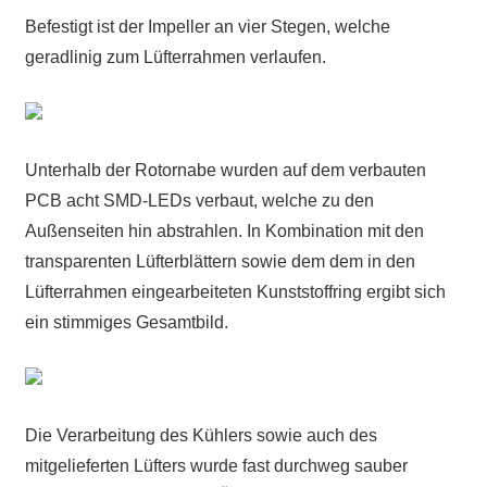
Befestigt ist der Impeller an vier Stegen, welche
geradlinig zum Lüfterrahmen verlaufen.
Unterhalb der Rotornabe wurden auf dem verbauten
PCB acht SMD-LEDs verbaut, welche zu den
Außenseiten hin abstrahlen. In Kombination mit den
transparenten Lüfterblättern sowie dem dem in den
Lüfterrahmen eingearbeiteten Kunststoffring ergibt sich
ein stimmiges Gesamtbild.
Die Verarbeitung des Kühlers sowie auch des
mitgelieferten Lüfters wurde fast durchweg sauber