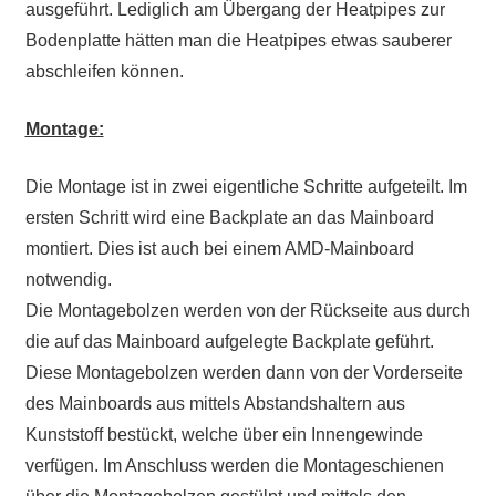
ausgeführt. Lediglich am Übergang der Heatpipes zur
Bodenplatte hätten man die Heatpipes etwas sauberer
abschleifen können.
Montage:
Die Montage ist in zwei eigentliche Schritte aufgeteilt. Im
ersten Schritt wird eine Backplate an das Mainboard
montiert. Dies ist auch bei einem AMD-Mainboard
notwendig.
Die Montagebolzen werden von der Rückseite aus durch
die auf das Mainboard aufgelegte Backplate geführt.
Diese Montagebolzen werden dann von der Vorderseite
des Mainboards aus mittels Abstandshaltern aus
Kunststoff bestückt, welche über ein Innengewinde
verfügen. Im Anschluss werden die Montageschienen