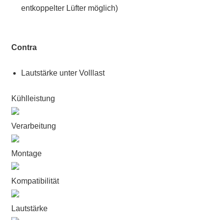
entkoppelter Lüfter möglich)
Contra
Lautstärke unter Volllast
Kühlleistung
Verarbeitung
Montage
Kompatibilität
Lautstärke