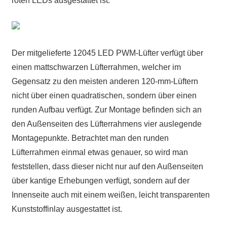
roten LEDs ausgestattet ist.
Der mitgelieferte 12045 LED PWM-Lüfter verfügt über
einen mattschwarzen Lüfterrahmen, welcher im
Gegensatz zu den meisten anderen 120-mm-Lüftern
nicht über einen quadratischen, sondern über einen
runden Aufbau verfügt. Zur Montage befinden sich an
den Außenseiten des Lüfterrahmens vier auslegende
Montagepunkte. Betrachtet man den runden
Lüfterrahmen einmal etwas genauer, so wird man
feststellen, dass dieser nicht nur auf den Außenseiten
über kantige Erhebungen verfügt, sondern auf der
Innenseite auch mit einem weißen, leicht transparenten
Kunststoffinlay ausgestattet ist.