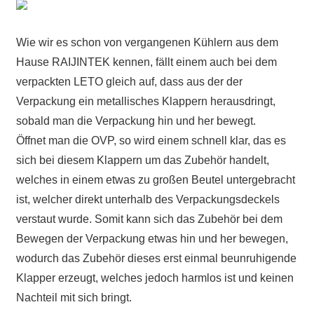
Wie wir es schon von vergangenen Kühlern aus dem
Hause RAIJINTEK kennen, fällt einem auch bei dem
verpackten LETO gleich auf, dass aus der der
Verpackung ein metallisches Klappern herausdringt,
sobald man die Verpackung hin und her bewegt.
Öffnet man die OVP, so wird einem schnell klar, das es
sich bei diesem Klappern um das Zubehör handelt,
welches in einem etwas zu großen Beutel untergebracht
ist, welcher direkt unterhalb des Verpackungsdeckels
verstaut wurde. Somit kann sich das Zubehör bei dem
Bewegen der Verpackung etwas hin und her bewegen,
wodurch das Zubehör dieses erst einmal beunruhigende
Klapper erzeugt, welches jedoch harmlos ist und keinen
Nachteil mit sich bringt.