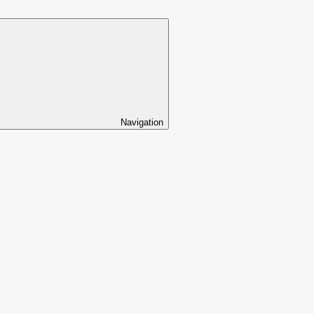
Navigation