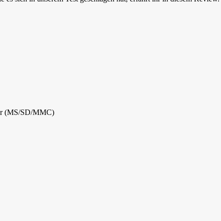
eser (MS/SD/MMC)