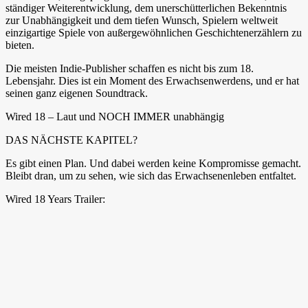
ständiger Weiterentwicklung, dem unerschütterlichen Bekenntnis
zur Unabhängigkeit und dem tiefen Wunsch, Spielern weltweit
einzigartige Spiele von außergewöhnlichen Geschichtenerzählern zu
bieten.
Die meisten Indie-Publisher schaffen es nicht bis zum 18.
Lebensjahr. Dies ist ein Moment des Erwachsenwerdens, und er hat
seinen ganz eigenen Soundtrack.
Wired 18 – Laut und NOCH IMMER unabhängig
DAS NÄCHSTE KAPITEL?
Es gibt einen Plan. Und dabei werden keine Kompromisse gemacht.
Bleibt dran, um zu sehen, wie sich das Erwachsenenleben entfaltet.
Wired 18 Years Trailer: