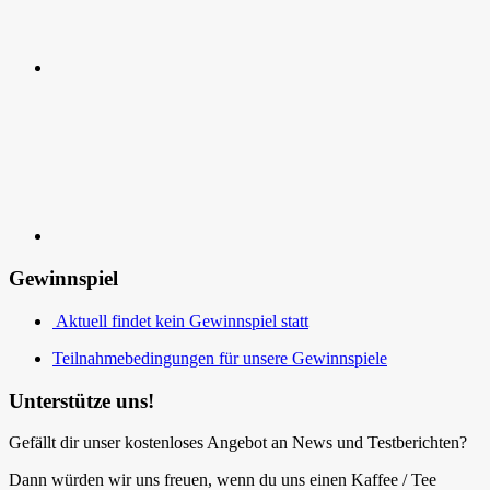
Kontakt
Gewinnspiel
Aktuell findet kein Gewinnspiel statt
Teilnahmebedingungen für unsere Gewinnspiele
Unterstütze uns!
Gefällt dir unser kostenloses Angebot an News und Testberichten?
Dann würden wir uns freuen, wenn du uns einen Kaffee / Tee