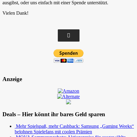
ausgibst, oder uns einfach mit einer Spende unterstützt.
Vielen Dank!
Anzeige
Deals – Hier könnt ihr bares Geld sparen
Mehr Spielspaß, mehr Cashback: Samsung „Gaming Weeks“
belohnen Spielefans mit coolen Prämien