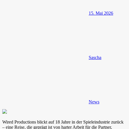
15. Mai 2026
Sascha
News
Wired Productions blickt auf 18 Jahre in der Spieleindustrie zurück
– eine Reise, die geprägt ist von harter Arbeit für die Partner,