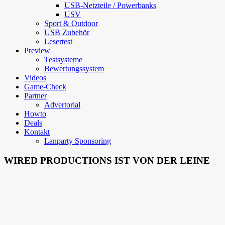
USB-Netzteile / Powerbanks
USV
Sport & Outdoor
USB Zubehör
Lesertest
Preview
Testsysteme
Bewertungssystem
Videos
Game-Check
Partner
Advertorial
Howto
Deals
Kontakt
Lanparty Sponsoring
WIRED PRODUCTIONS IST VON DER LEINE