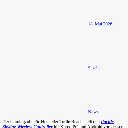
18. Mai 2026
Sascha
News
Der Gamingzubehör-Hersteller Turtle Beach stellt den
Pacific
Skyline Wireless Controller
für Xbox, PC und Android vor, dessen