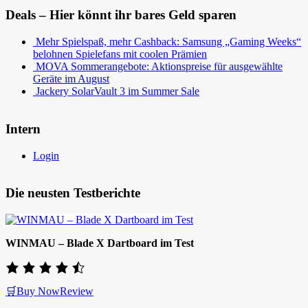
Deals – Hier könnt ihr bares Geld sparen
Mehr Spielspaß, mehr Cashback: Samsung „Gaming Weeks“
belohnen Spielefans mit coolen Prämien
MOVA Sommerangebote: Aktionspreise für ausgewählte
Geräte im August
Jackery SolarVault 3 im Summer Sale
Intern
Login
Die neusten Testberichte
WINMAU – Blade X Dartboard im Test
🛒Buy Now
Review