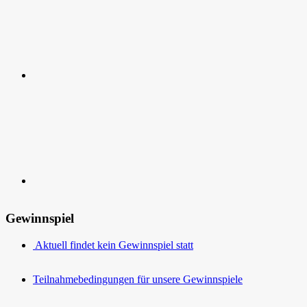
Kontakt
Gewinnspiel
Aktuell findet kein Gewinnspiel statt
Teilnahmebedingungen für unsere Gewinnspiele