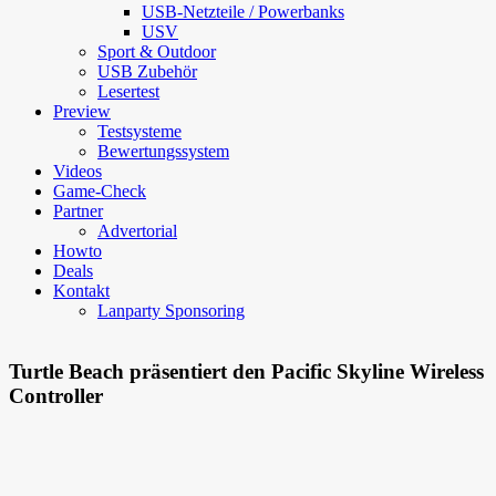
USB-Netzteile / Powerbanks
USV
Sport & Outdoor
USB Zubehör
Lesertest
Preview
Testsysteme
Bewertungssystem
Videos
Game-Check
Partner
Advertorial
Howto
Deals
Kontakt
Lanparty Sponsoring
Turtle Beach präsentiert den Pacific Skyline Wireless
Controller