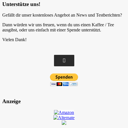
Unterstütze uns!
Gefällt dir unser kostenloses Angebot an News und Testberichten?
Dann würden wir uns freuen, wenn du uns einen Kaffee / Tee
ausgibst, oder uns einfach mit einer Spende unterstützt.
Vielen Dank!
Anzeige