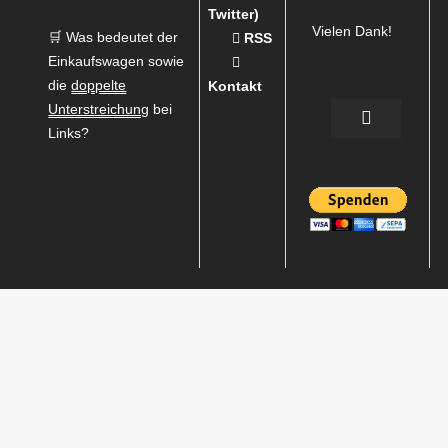
Twitter)
Vielen Dank!
🛒 Was bedeutet der
RSS
Einkaufswagen sowie
die
doppelte
Kontakt
Unterstreichung
bei
Links?