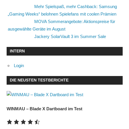
Mehr Spielspaß, mehr Cashback: Samsung
„Gaming Weeks“ belohnen Spielefans mit coolen Prämien
MOVA Sommerangebote: Aktionspreise für
ausgewählte Geräte im August
Jackery SolarVault 3 im Summer Sale
INTERN
Login
DIE NEUSTEN TESTBERICHTE
WINMAU – Blade X Dartboard im Test