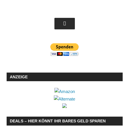
ANZEIGE
DEALS – HIER KÖNNT IHR BARES GELD SPAREN