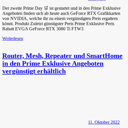
Der zweite Prime Day 🛒 ist gestartet und in den Prime Exklusive
Angeboten finden sich ab heute auch GeForce RTX Grafikkarten
von NVIDIA, welche ihr zu einem vergünstigten Preis ergattern
könnt. Produkt Zuletzt günstigster Preis Prime Exklusive Preis
Rabatt EVGA GeForce RTX 3080 Ti FTW3
Weiterlesen
Router, Mesh, Repeater und SmartHome
in den Prime Exklusive Angeboten
vergünstigt erhältlich
11. Oktober 2022