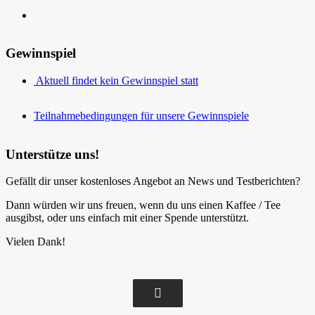
Gewinnspiel
Aktuell findet kein Gewinnspiel statt
Teilnahmebedingungen für unsere Gewinnspiele
Unterstütze uns!
Gefällt dir unser kostenloses Angebot an News und Testberichten?
Dann würden wir uns freuen, wenn du uns einen Kaffee / Tee
ausgibst, oder uns einfach mit einer Spende unterstützt.
Vielen Dank!