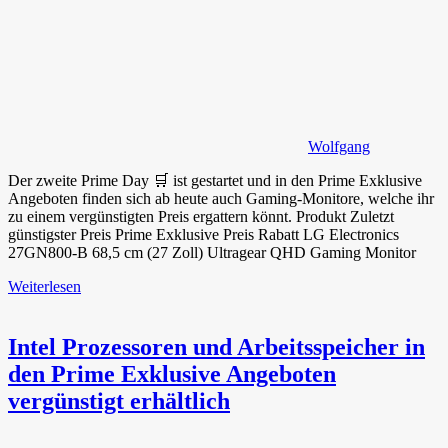
Wolfgang
Der zweite Prime Day 🛒 ist gestartet und in den Prime Exklusive
Angeboten finden sich ab heute auch Gaming-Monitore, welche ihr
zu einem vergünstigten Preis ergattern könnt. Produkt Zuletzt
günstigster Preis Prime Exklusive Preis Rabatt LG Electronics
27GN800-B 68,5 cm (27 Zoll) Ultragear QHD Gaming Monitor
Weiterlesen
Intel Prozessoren und Arbeitsspeicher in
den Prime Exklusive Angeboten
vergünstigt erhältlich