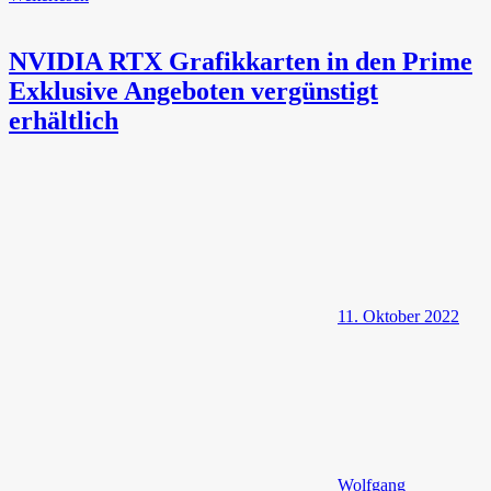
NVIDIA RTX Grafikkarten in den Prime
Exklusive Angeboten vergünstigt
erhältlich
11. Oktober 2022
Wolfgang