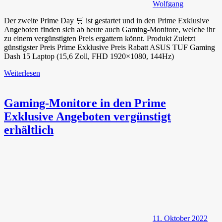
Wolfgang
Der zweite Prime Day 🛒 ist gestartet und in den Prime Exklusive
Angeboten finden sich ab heute auch Gaming-Monitore, welche ihr
zu einem vergünstigten Preis ergattern könnt. Produkt Zuletzt
günstigster Preis Prime Exklusive Preis Rabatt ASUS TUF Gaming
Dash 15 Laptop (15,6 Zoll, FHD 1920×1080, 144Hz)
Weiterlesen
Gaming-Monitore in den Prime
Exklusive Angeboten vergünstigt
erhältlich
11. Oktober 2022