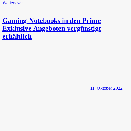
Weiterlesen
Gaming-Notebooks in den Prime
Exklusive Angeboten vergünstigt
erhältlich
11. Oktober 2022