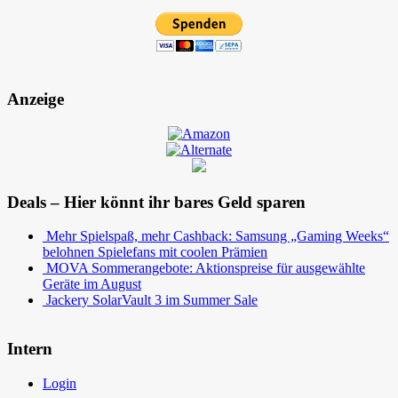
Anzeige
Deals – Hier könnt ihr bares Geld sparen
Mehr Spielspaß, mehr Cashback: Samsung „Gaming Weeks“
belohnen Spielefans mit coolen Prämien
MOVA Sommerangebote: Aktionspreise für ausgewählte
Geräte im August
Jackery SolarVault 3 im Summer Sale
Intern
Login