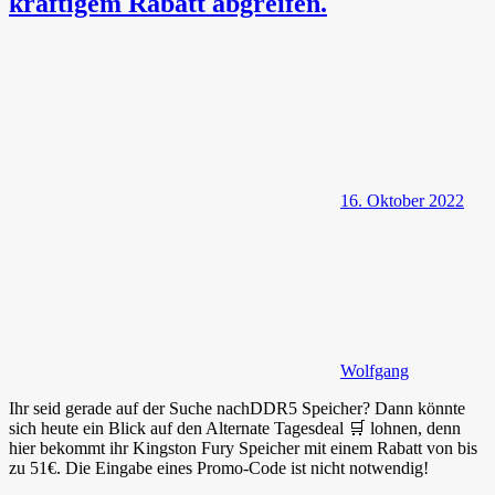
kräftigem Rabatt abgreifen.
16. Oktober 2022
Wolfgang
Ihr seid gerade auf der Suche nachDDR5 Speicher? Dann könnte
sich heute ein Blick auf den Alternate Tagesdeal 🛒 lohnen, denn
hier bekommt ihr Kingston Fury Speicher mit einem Rabatt von bis
zu 51€. Die Eingabe eines Promo-Code ist nicht notwendig!