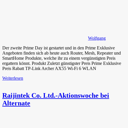
Wolfgang
Der zweite Prime Day ist gestartet und in den Prime Exklusive
Angeboten finden sich ab heute auch Router, Mesh, Repeater und
SmartHome Produkte, welche ihr zu einem vergünstigten Preis
ergattern könnt. Produkt Zuletzt günstigster Preis Prime Exklusive
Preis Rabatt TP-Link Archer AX55 Wi-Fi 6 WLAN
Weiterlesen
Raijintek Co. Ltd.-Aktionswoche bei
Alternate