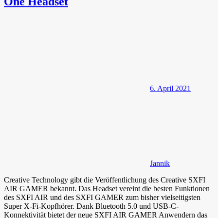
One Headset
6. April 2021
Jannik
Creative Technology gibt die Veröffentlichung des Creative SXFI
AIR GAMER bekannt. Das Headset vereint die besten Funktionen
des SXFI AIR und des SXFI GAMER zum bisher vielseitigsten
Super X-Fi-Kopfhörer. Dank Bluetooth 5.0 und USB-C-
Konnektivität bietet der neue SXFI AIR GAMER Anwendern das