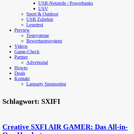
USB-Netzteile / Powerbanks
USV
Sport & Outdoor
USB Zubehör
Lesertest
Preview
Testsysteme
Bewertungssystem
Videos
Game-Check
Partner
Advertorial
Howto
Deals
Kontakt
Lanparty Sponsoring
Schlagwort:
SXIFI
Creative SXFI AIR GAMER: Das All-in-