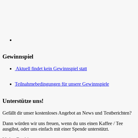
Gewinnspiel
Aktuell findet kein Gewinnspiel statt
Teilnahmebedingungen für unsere Gewinnspiele
Unterstütze uns!
Gefällt dir unser kostenloses Angebot an News und Testberichten?
Dann würden wir uns freuen, wenn du uns einen Kaffee / Tee
ausgibst, oder uns einfach mit einer Spende unterstützt.