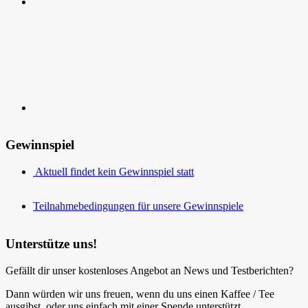
Kontakt
Gewinnspiel
Aktuell findet kein Gewinnspiel statt
Teilnahmebedingungen für unsere Gewinnspiele
Unterstütze uns!
Gefällt dir unser kostenloses Angebot an News und Testberichten?
Dann würden wir uns freuen, wenn du uns einen Kaffee / Tee
ausgibst, oder uns einfach mit einer Spende unterstützt.