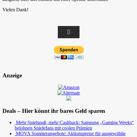
Vielen Dank!
Anzeige
Deals – Hier könnt ihr bares Geld sparen
Mehr Spielspaß, mehr Cashback: Samsung „Gaming Weeks“
belohnen Spielefans mit coolen Prämien
MOVA Sommerangebote: Aktionspreise für ausgewählte