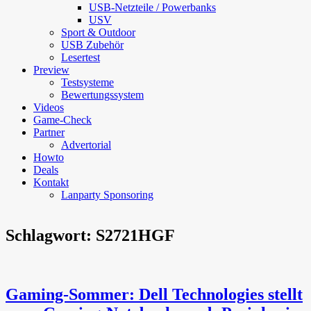
USB-Netzteile / Powerbanks
USV
Sport & Outdoor
USB Zubehör
Lesertest
Preview
Testsysteme
Bewertungssystem
Videos
Game-Check
Partner
Advertorial
Howto
Deals
Kontakt
Lanparty Sponsoring
Schlagwort:
S2721HGF
Gaming-Sommer: Dell Technologies stellt