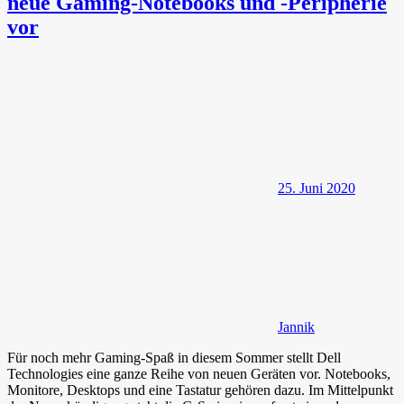
neue Gaming-Notebooks und -Peripherie
vor
25. Juni 2020
Jannik
Für noch mehr Gaming-Spaß in diesem Sommer stellt Dell
Technologies eine ganze Reihe von neuen Geräten vor. Notebooks,
Monitore, Desktops und eine Tastatur gehören dazu. Im Mittelpunkt