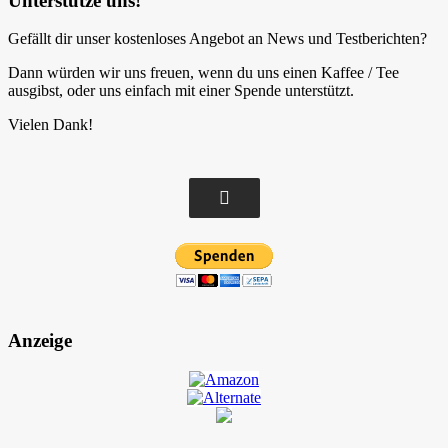
Unterstütze uns!
Gefällt dir unser kostenloses Angebot an News und Testberichten?
Dann würden wir uns freuen, wenn du uns einen Kaffee / Tee
ausgibst, oder uns einfach mit einer Spende unterstützt.
Vielen Dank!
Anzeige