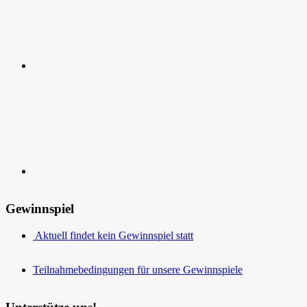
Kontakt
Gewinnspiel
Aktuell findet kein Gewinnspiel statt
Teilnahmebedingungen für unsere Gewinnspiele