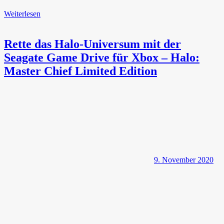
Weiterlesen
Rette das Halo-Universum mit der
Seagate Game Drive für Xbox – Halo:
Master Chief Limited Edition
9. November 2020