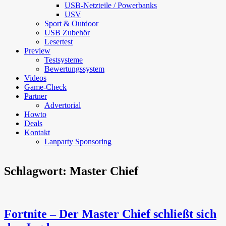
USB-Netzteile / Powerbanks
USV
Sport & Outdoor
USB Zubehör
Lesertest
Preview
Testsysteme
Bewertungssystem
Videos
Game-Check
Partner
Advertorial
Howto
Deals
Kontakt
Lanparty Sponsoring
Schlagwort:
Master Chief
Fortnite – Der Master Chief schließt sich