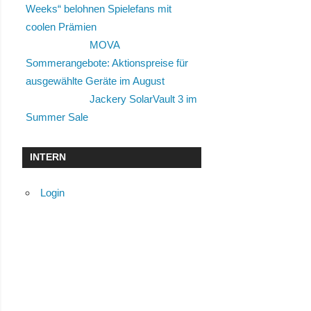
Weeks“ belohnen Spielefans mit
coolen Prämien
MOVA
Sommerangebote: Aktionspreise für
ausgewählte Geräte im August
Jackery SolarVault 3 im
Summer Sale
INTERN
Login