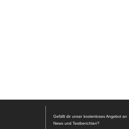
Gefällt dir unser kostenloses Angebot an
News und Testberichten?