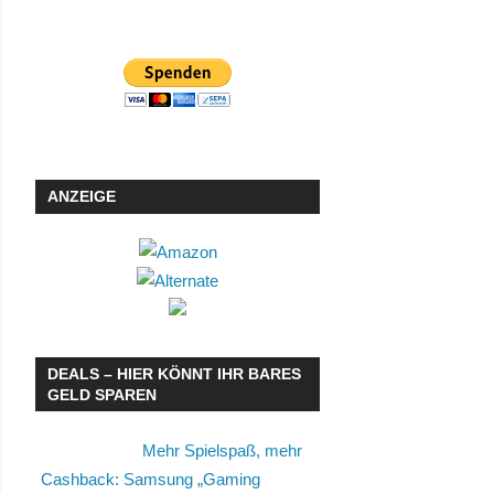
ANZEIGE
DEALS – HIER KÖNNT IHR BARES
GELD SPAREN
Mehr Spielspaß, mehr
Cashback: Samsung „Gaming