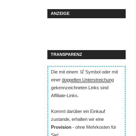
ANZEIGE
TRANSPARENZ
Die mit einem 🛒 Symbol oder mit
einer
doppelten Unterstreichung
gekennzeichneten Links sind
Affiliate-Links.
Kommt darüber ein Einkauf
zustande, erhalten wir eine
Provision
- ohne Mehrkosten für
Sie!