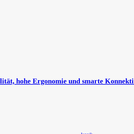
ität, hohe Ergonomie und smarte Konnektiv