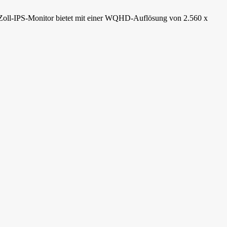
-Zoll-IPS-Monitor bietet mit einer WQHD-Auflösung von 2.560 x