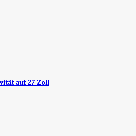
ität auf 27 Zoll