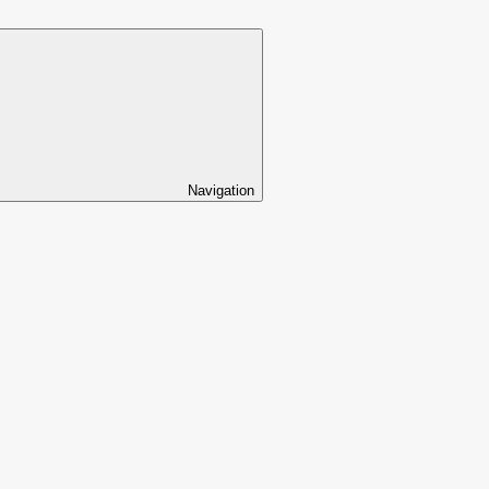
Navigation