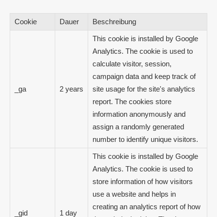
Cookie
Dauer
Beschreibung
This cookie is installed by Google
Analytics. The cookie is used to
calculate visitor, session,
campaign data and keep track of
_ga
2 years
site usage for the site's analytics
report. The cookies store
information anonymously and
assign a randomly generated
number to identify unique visitors.
This cookie is installed by Google
Analytics. The cookie is used to
store information of how visitors
use a website and helps in
creating an analytics report of how
_gid
1 day