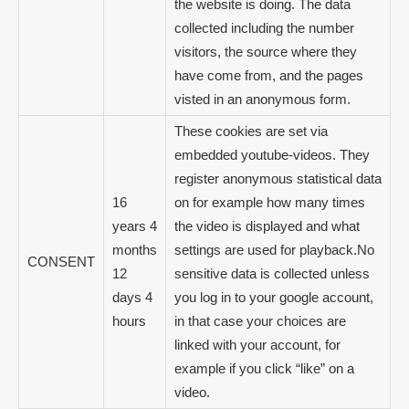
the website is doing. The data
collected including the number
visitors, the source where they
have come from, and the pages
visted in an anonymous form.
These cookies are set via
embedded youtube-videos. They
register anonymous statistical data
16
on for example how many times
years 4
the video is displayed and what
months
settings are used for playback.No
CONSENT
12
sensitive data is collected unless
days 4
you log in to your google account,
hours
in that case your choices are
linked with your account, for
example if you click “like” on a
video.