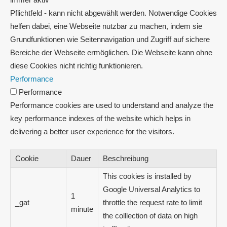
Pflichtfeld - kann nicht abgewählt werden. Notwendige Cookies
helfen dabei, eine Webseite nutzbar zu machen, indem sie
Grundfunktionen wie Seitennavigation und Zugriff auf sichere
Bereiche der Webseite ermöglichen. Die Webseite kann ohne
diese Cookies nicht richtig funktionieren.
Performance
Performance
Performance cookies are used to understand and analyze the
key performance indexes of the website which helps in
delivering a better user experience for the visitors.
Cookie
Dauer
Beschreibung
This cookies is installed by
Google Universal Analytics to
1
_gat
throttle the request rate to limit
minute
the colllection of data on high