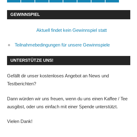
GEWINNSPIEL
Aktuell findet kein Gewinnspiel statt
Teilnahmebedingungen für unsere Gewinnspiele
UNTERSTÜTZE UNS!
Gefällt dir unser kostenloses Angebot an News und
Testberichten?
Dann würden wir uns freuen, wenn du uns einen Kaffee / Tee
ausgibst, oder uns einfach mit einer Spende unterstützt.
Vielen Dank!