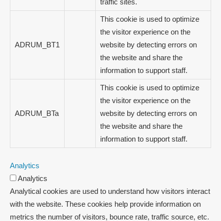
traffic sites.
This cookie is used to optimize
the visitor experience on the
ADRUM_BT1
website by detecting errors on
the website and share the
information to support staff.
This cookie is used to optimize
the visitor experience on the
ADRUM_BTa
website by detecting errors on
the website and share the
information to support staff.
Analytics
Analytics
Analytical cookies are used to understand how visitors interact
with the website. These cookies help provide information on
metrics the number of visitors, bounce rate, traffic source, etc.