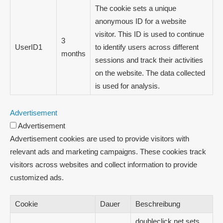
The cookie sets a unique
anonymous ID for a website
visitor. This ID is used to continue
3
UserID1
to identify users across different
months
sessions and track their activities
on the website. The data collected
is used for analysis.
Advertisement
Advertisement
Advertisement cookies are used to provide visitors with
relevant ads and marketing campaigns. These cookies track
visitors across websites and collect information to provide
customized ads.
Cookie
Dauer
Beschreibung
doubleclick.net sets