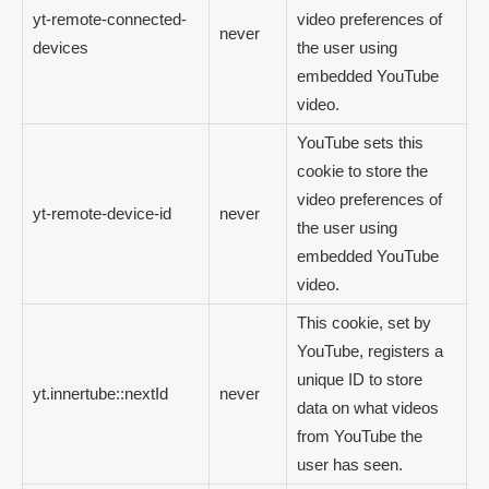
yt-remote-connected-
video preferences of
never
devices
the user using
embedded YouTube
video.
YouTube sets this
cookie to store the
video preferences of
yt-remote-device-id
never
the user using
embedded YouTube
video.
This cookie, set by
YouTube, registers a
unique ID to store
yt.innertube::nextId
never
data on what videos
from YouTube the
user has seen.