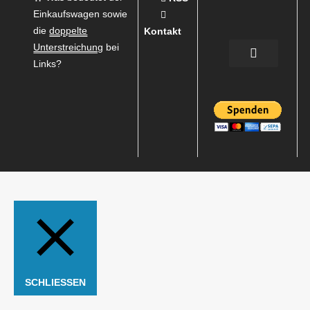
Einkaufswagen sowie
die
doppelte
Kontakt
Unterstreichung
bei
Links?
SCHLIESSEN