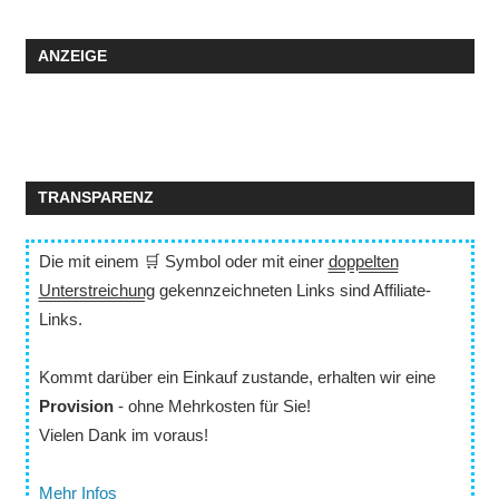
ANZEIGE
TRANSPARENZ
Die mit einem 🛒 Symbol oder mit einer
doppelten
Unterstreichung
gekennzeichneten Links sind Affiliate-
Links.
Kommt darüber ein Einkauf zustande, erhalten wir eine
Provision
- ohne Mehrkosten für Sie!
Vielen Dank im voraus!
Mehr Infos