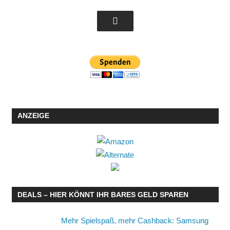
ANZEIGE
DEALS – HIER KÖNNT IHR BARES GELD SPAREN
Mehr Spielspaß, mehr Cashback: Samsung