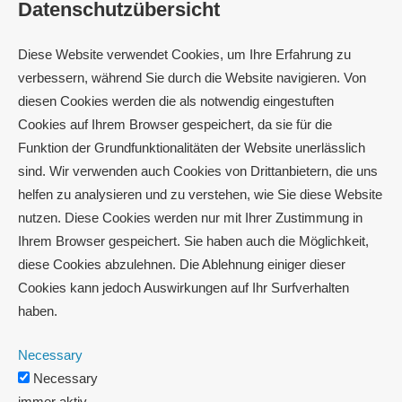
Datenschutzübersicht
Diese Website verwendet Cookies, um Ihre Erfahrung zu
verbessern, während Sie durch die Website navigieren. Von
diesen Cookies werden die als notwendig eingestuften
Cookies auf Ihrem Browser gespeichert, da sie für die
Funktion der Grundfunktionalitäten der Website unerlässlich
sind. Wir verwenden auch Cookies von Drittanbietern, die uns
helfen zu analysieren und zu verstehen, wie Sie diese Website
nutzen. Diese Cookies werden nur mit Ihrer Zustimmung in
Ihrem Browser gespeichert. Sie haben auch die Möglichkeit,
diese Cookies abzulehnen. Die Ablehnung einiger dieser
Cookies kann jedoch Auswirkungen auf Ihr Surfverhalten
haben.
Necessary
Necessary
immer aktiv