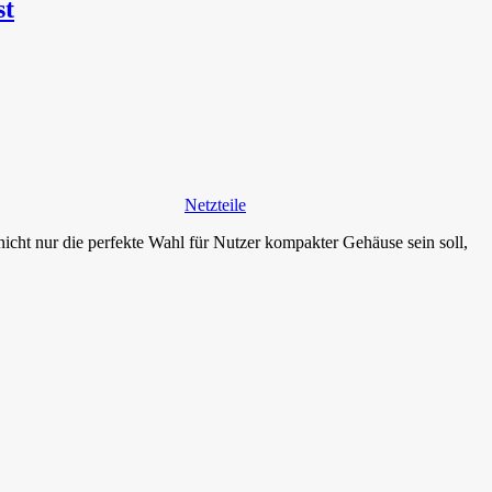
st
Netzteile
ht nur die perfekte Wahl für Nutzer kompakter Gehäuse sein soll,