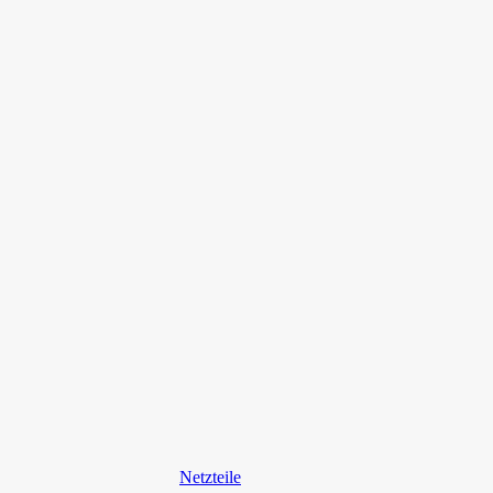
Netzteile