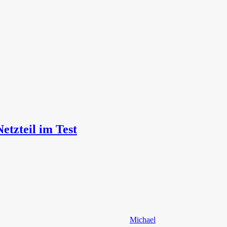
tzteil im Test
Michael