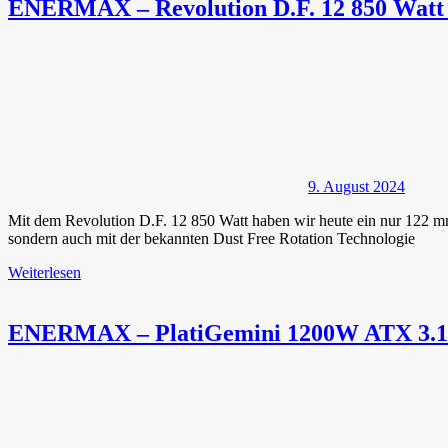
ENERMAX – Revolution D.F. 12 850 Watt –
9. August 2024
Mit dem Revolution D.F. 12 850 Watt haben wir heute ein nur 122 m
sondern auch mit der bekannten Dust Free Rotation Technologie
Weiterlesen
ENERMAX – PlatiGemini 1200W ATX 3.1 N