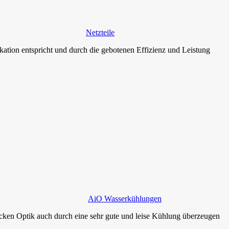
Netzteile
tion entspricht und durch die gebotenen Effizienz und Leistung
AiO Wasserkühlungen
n Optik auch durch eine sehr gute und leise Kühlung überzeugen