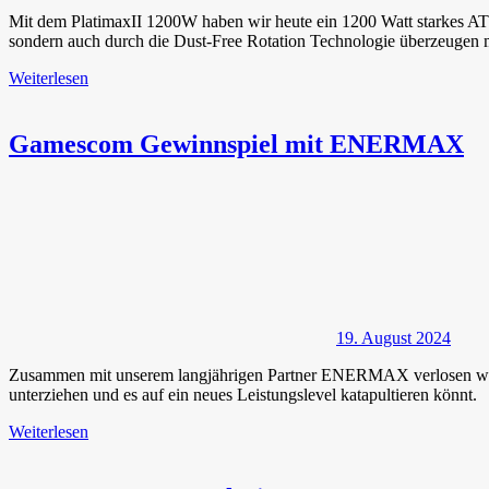
Mit dem PlatimaxII 1200W haben wir heute ein 1200 Watt starkes AT
sondern auch durch die Dust-Free Rotation Technologie überzeugen 
Weiterlesen
Gamescom Gewinnspiel mit ENERMAX
19. August 2024
Zusammen mit unserem langjährigen Partner ENERMAX verlosen wir 
unterziehen und es auf ein neues Leistungslevel katapultieren kö
Weiterlesen