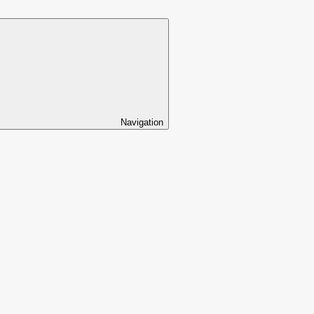
Navigation