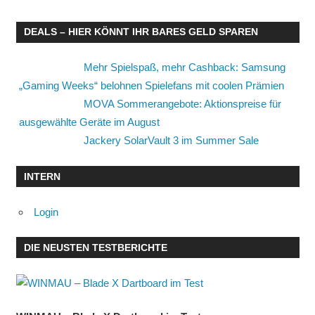
DEALS – HIER KÖNNT IHR BARES GELD SPAREN
Mehr Spielspaß, mehr Cashback: Samsung
„Gaming Weeks“ belohnen Spielefans mit coolen Prämien
MOVA Sommerangebote: Aktionspreise für
ausgewählte Geräte im August
Jackery SolarVault 3 im Summer Sale
INTERN
Login
DIE NEUSTEN TESTBERICHTE