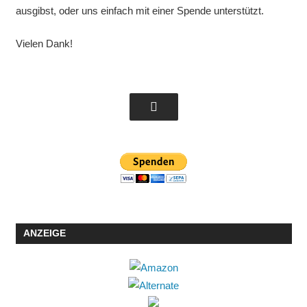
ausgibst, oder uns einfach mit einer Spende unterstützt.
Vielen Dank!
ANZEIGE