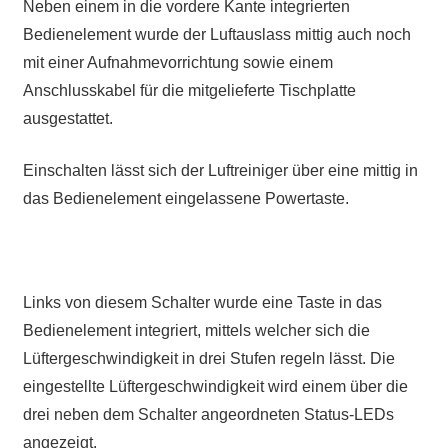
Neben einem in die vordere Kante integrierten
Bedienelement wurde der Luftauslass mittig auch noch
mit einer Aufnahmevorrichtung sowie einem
Anschlusskabel für die mitgelieferte Tischplatte
ausgestattet.
Einschalten lässt sich der Luftreiniger über eine mittig in
das Bedienelement eingelassene Powertaste.
Links von diesem Schalter wurde eine Taste in das
Bedienelement integriert, mittels welcher sich die
Lüftergeschwindigkeit in drei Stufen regeln lässt. Die
eingestellte Lüftergeschwindigkeit wird einem über die
drei neben dem Schalter angeordneten Status-LEDs
angezeigt.