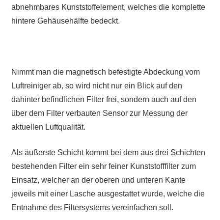
abnehmbares Kunststoffelement, welches die komplette
hintere Gehäusehälfte bedeckt.
Nimmt man die magnetisch befestigte Abdeckung vom
Luftreiniger ab, so wird nicht nur ein Blick auf den
dahinter befindlichen Filter frei, sondern auch auf den
über dem Filter verbauten Sensor zur Messung der
aktuellen Luftqualität.
Als äußerste Schicht kommt bei dem aus drei Schichten
bestehenden Filter ein sehr feiner Kunststofffilter zum
Einsatz, welcher an der oberen und unteren Kante
jeweils mit einer Lasche ausgestattet wurde, welche die
Entnahme des Filtersystems vereinfachen soll.