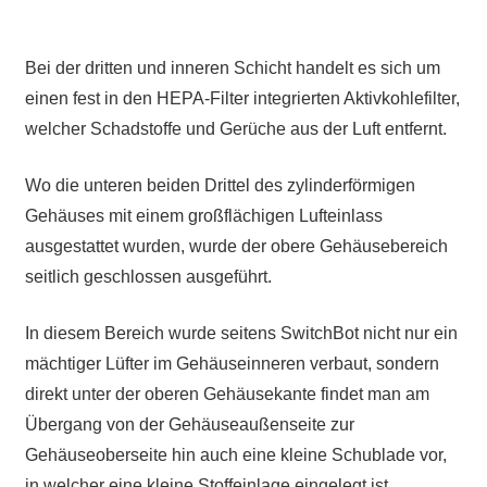
Bei der dritten und inneren Schicht handelt es sich um
einen fest in den HEPA-Filter integrierten Aktivkohlefilter,
welcher Schadstoffe und Gerüche aus der Luft entfernt.
Wo die unteren beiden Drittel des zylinderförmigen
Gehäuses mit einem großflächigen Lufteinlass
ausgestattet wurden, wurde der obere Gehäusebereich
seitlich geschlossen ausgeführt.
In diesem Bereich wurde seitens SwitchBot nicht nur ein
mächtiger Lüfter im Gehäuseinneren verbaut, sondern
direkt unter der oberen Gehäusekante findet man am
Übergang von der Gehäuseaußenseite zur
Gehäuseoberseite hin auch eine kleine Schublade vor,
in welcher eine kleine Stoffeinlage eingelegt ist.