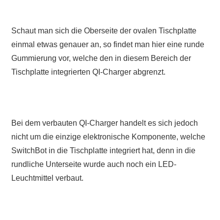
Schaut man sich die Oberseite der ovalen Tischplatte
einmal etwas genauer an, so findet man hier eine runde
Gummierung vor, welche den in diesem Bereich der
Tischplatte integrierten QI-Charger abgrenzt.
Bei dem verbauten QI-Charger handelt es sich jedoch
nicht um die einzige elektronische Komponente, welche
SwitchBot in die Tischplatte integriert hat, denn in die
rundliche Unterseite wurde auch noch ein LED-
Leuchtmittel verbaut.