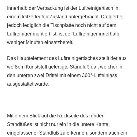
Innerhalb der Verpackung ist der Luftreinigertisch in
einem teilzerlegten Zustand untergebracht. Da hierbei
jedoch lediglich die Tischplatte noch nicht auf dem
Luftreiniger montiert ist, ist der Luftreiniger innerhalb
weniger Minuten einsatzbereit.
Das Hauptelement des Luftreinigertisches stellt der aus
weißem Kunststoff gefertigte Standfuß dar, welcher in
den unteren zwei Drittel mit einem 360°-Lufteinlass
ausgestattet wurde.
Mit einem Blick auf die Rückseite des runden
Standfußes ist nicht nur ein in die untere Kante
eingelassener Standfuß zu erkennen, sondern auch ein