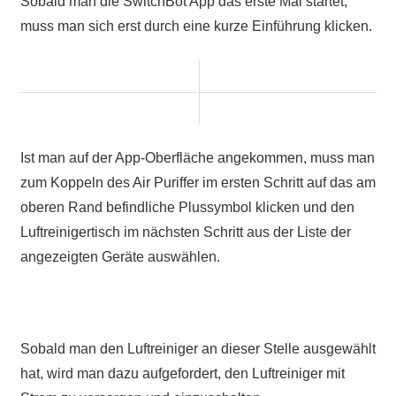
Sobald man die SwitchBot App das erste Mal startet,
muss man sich erst durch eine kurze Einführung klicken.
Ist man auf der App-Oberfläche angekommen, muss man
zum Koppeln des Air Puriffer im ersten Schritt auf das am
oberen Rand befindliche Plussymbol klicken und den
Luftreinigertisch im nächsten Schritt aus der Liste der
angezeigten Geräte auswählen.
Sobald man den Luftreiniger an dieser Stelle ausgewählt
hat, wird man dazu aufgefordert, den Luftreiniger mit