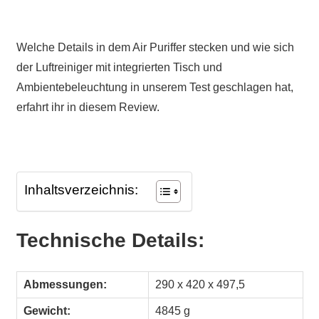
Welche Details in dem Air Puriffer stecken und wie sich
der Luftreiniger mit integrierten Tisch und
Ambientebeleuchtung in unserem Test geschlagen hat,
erfahrt ihr in diesem Review.
Inhaltsverzeichnis:
Technische Details:
Abmessungen:
290 x 420 x 497,5
Gewicht:
4845 g