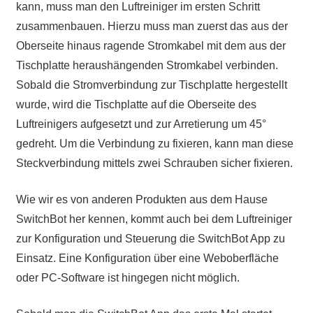
kann, muss man den Luftreiniger im ersten Schritt
zusammenbauen. Hierzu muss man zuerst das aus der
Oberseite hinaus ragende Stromkabel mit dem aus der
Tischplatte heraushängenden Stromkabel verbinden.
Sobald die Stromverbindung zur Tischplatte hergestellt
wurde, wird die Tischplatte auf die Oberseite des
Luftreinigers aufgesetzt und zur Arretierung um 45°
gedreht. Um die Verbindung zu fixieren, kann man diese
Steckverbindung mittels zwei Schrauben sicher fixieren.
Wie wir es von anderen Produkten aus dem Hause
SwitchBot her kennen, kommt auch bei dem Luftreiniger
zur Konfiguration und Steuerung die SwitchBot App zu
Einsatz. Eine Konfiguration über eine Weboberfläche
oder PC-Software ist hingegen nicht möglich.