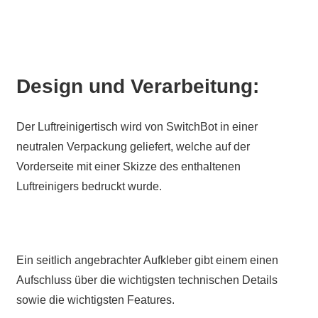
Design und Verarbeitung:
Der Luftreinigertisch wird von SwitchBot in einer
neutralen Verpackung geliefert, welche auf der
Vorderseite mit einer Skizze des enthaltenen
Luftreinigers bedruckt wurde.
Ein seitlich angebrachter Aufkleber gibt einem einen
Aufschluss über die wichtigsten technischen Details
sowie die wichtigsten Features.