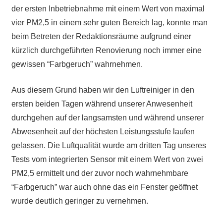
der ersten Inbetriebnahme mit einem Wert von maximal
vier PM2,5 in einem sehr guten Bereich lag, konnte man
beim Betreten der Redaktionsräume aufgrund einer
kürzlich durchgeführten Renovierung noch immer eine
gewissen “Farbgeruch” wahrnehmen.
Aus diesem Grund haben wir den Luftreiniger in den
ersten beiden Tagen während unserer Anwesenheit
durchgehen auf der langsamsten und während unserer
Abwesenheit auf der höchsten Leistungsstufe laufen
gelassen. Die Luftqualität wurde am dritten Tag unseres
Tests vom integrierten Sensor mit einem Wert von zwei
PM2,5 ermittelt und der zuvor noch wahrnehmbare
“Farbgeruch” war auch ohne das ein Fenster geöffnet
wurde deutlich geringer zu vernehmen.