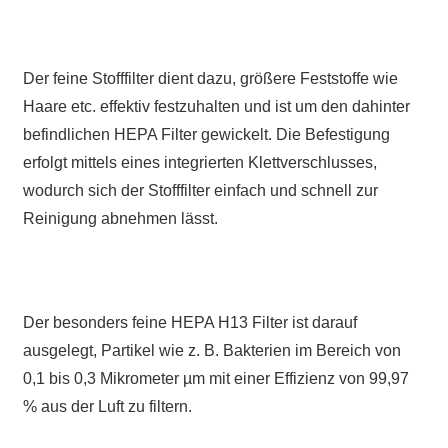
Der feine Stofffilter dient dazu, größere Feststoffe wie
Haare etc. effektiv festzuhalten und ist um den dahinter
befindlichen HEPA Filter gewickelt. Die Befestigung
erfolgt mittels eines integrierten Klettverschlusses,
wodurch sich der Stofffilter einfach und schnell zur
Reinigung abnehmen lässt.
Der besonders feine HEPA H13 Filter ist darauf
ausgelegt, Partikel wie z. B. Bakterien im Bereich von
0,1 bis 0,3 Mikrometer µm mit einer Effizienz von 99,97
% aus der Luft zu filtern.