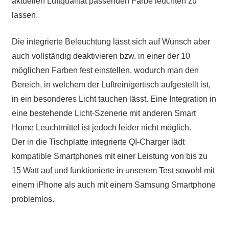
aktuellen Luftqualität passenden Farbe leuchten zu
lassen.
Die integrierte Beleuchtung lässt sich auf Wunsch aber
auch vollständig deaktivieren bzw. in einer der 10
möglichen Farben fest einstellen, wodurch man den
Bereich, in welchem der Luftreinigertisch aufgestellt ist,
in ein besonderes Licht tauchen lässt. Eine Integration in
eine bestehende Licht-Szenerie mit anderen Smart
Home Leuchtmittel ist jedoch leider nicht möglich.
Der in die Tischplatte integrierte QI-Charger lädt
kompatible Smartphones mit einer Leistung von bis zu
15 Watt auf und funktionierte in unserem Test sowohl mit
einem iPhone als auch mit einem Samsung Smartphone
problemlos.