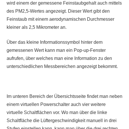
wird einem der gemessene Feinstaubgehalt auch mittels
des PM2,5-Wertes angezeigt. Dieser Wert gibt den
Feinstaub mit einem aerodynamischen Durchmesser
kleiner als 2,5 Mikrometer an.
Über das kleine Informationssymbol hinter dem
gemessenen Wert kann man ein Pop-up-Fenster
aufrufen, über welches man eine Information zu den
unterschiedlichen Messbereichen angezeigt bekommt.
Im unteren Bereich der Übersichtsseite findet man neben
einem virtuellen Powerschalter auch vier weitere
virtuelle Schaltflächen vor. Wo man über die linke
Schaltfläche die Lüftergeschwindigkeit manuell in drei
Stufen einstellen kann, kann man über die drei rechten