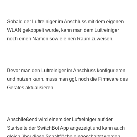
Sobald der Luftreiniger im Anschluss mit dem eigenen
WLAN gekoppelt wurde, kann man dem Luftreiniger
noch einen Namen sowie einen Raum zuweisen.
Bevor man den Luftreiniger im Anschluss konfigurieren
und nutzen kann, muss man ggf. noch die Firmware des
Gerätes aktualisieren.
Anschließend wird einem der Luftreiniger auf der
Startseite der SwitchBot App angezeigt und kann auch
gleich über diese Schaltfläche eingeschaltet werden.