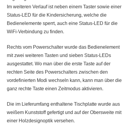
Im weiteren Verlauf ist neben einem Taster sowie einer
Status-LED für die Kindersicherung, welche die
Bedienelemente sperrt, auch eine Status-LED für die
WiFi-Verbindung zu finden.
Rechts vom Powerschalter wurde das Bedienelement
mit zwei weiteren Tasten und sieben Status-LEDs
ausgestattet. Wo man über die erste Taste auf der
rechten Seite des Powerschalters zwischen den
vordefinierten Modi wechseln kann, kann man über die
ganz rechte Taste einen Zeitmodus aktivieren.
Die im Lieferumfang enthaltene Tischplatte wurde aus
weißem Kunststoff gefertigt und auf der Obersweite mit
einer Holzdesignoptik versehen.