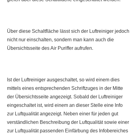
Über diese Schaltfläche lässt sich der Luftreiniger jedoch
nicht nur einschalten, sondern man kann auch die
Übersichtsseite des Air Puriffer aufrufen.
Ist der Luftreiniger ausgeschaltet, so wird einem dies
mittels eines entsprechenden Schriftzuges in der Mitte
der Übersichtsseite angezeigt. Sobald der Luftreiniger
eingeschaltet ist, wird einem an dieser Stelle eine Info
zur Luftqualität angezeigt. Neben einer für jeden gut
verständlichen Beschreibung der Luftqualität sowie einer
zur Luftqualität passenden Einfärbung des Infobereiches