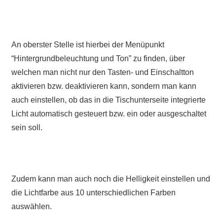
An oberster Stelle ist hierbei der Menüpunkt
“Hintergrundbeleuchtung und Ton” zu finden, über
welchen man nicht nur den Tasten- und Einschaltton
aktivieren bzw. deaktivieren kann, sondern man kann
auch einstellen, ob das in die Tischunterseite integrierte
Licht automatisch gesteuert bzw. ein oder ausgeschaltet
sein soll.
Zudem kann man auch noch die Helligkeit einstellen und
die Lichtfarbe aus 10 unterschiedlichen Farben
auswählen.