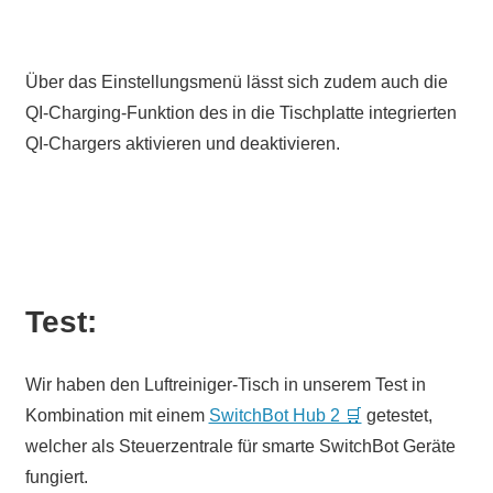
Über das Einstellungsmenü lässt sich zudem auch die
QI-Charging-Funktion des in die Tischplatte integrierten
QI-Chargers aktivieren und deaktivieren.
Test:
Wir haben den Luftreiniger-Tisch in unserem Test in
Kombination mit einem
SwitchBot Hub 2 🛒
getestet,
welcher als Steuerzentrale für smarte SwitchBot Geräte
fungiert.