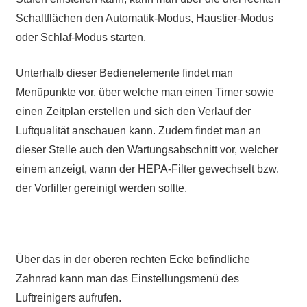
Schaltflächen den Automatik-Modus, Haustier-Modus
oder Schlaf-Modus starten.
Unterhalb dieser Bedienelemente findet man
Menüpunkte vor, über welche man einen Timer sowie
einen Zeitplan erstellen und sich den Verlauf der
Luftqualität anschauen kann. Zudem findet man an
dieser Stelle auch den Wartungsabschnitt vor, welcher
einem anzeigt, wann der HEPA-Filter gewechselt bzw.
der Vorfilter gereinigt werden sollte.
Über das in der oberen rechten Ecke befindliche
Zahnrad kann man das Einstellungsmenü des
Luftreinigers aufrufen.