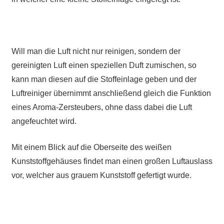
Will man die Luft nicht nur reinigen, sondern der
gereinigten Luft einen speziellen Duft zumischen, so
kann man diesen auf die Stoffeinlage geben und der
Luftreiniger übernimmt anschließend gleich die Funktion
eines Aroma-Zersteubers, ohne dass dabei die Luft
angefeuchtet wird.
Mit einem Blick auf die Oberseite des weißen
Kunststoffgehäuses findet man einen großen Luftauslass
vor, welcher aus grauem Kunststoff gefertigt wurde.