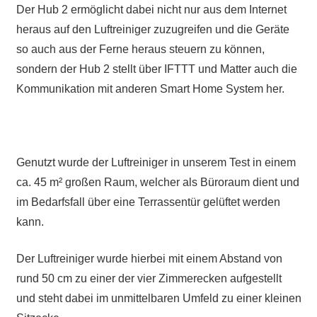
Der Hub 2 ermöglicht dabei nicht nur aus dem Internet
heraus auf den Luftreiniger zuzugreifen und die Geräte
so auch aus der Ferne heraus steuern zu können,
sondern der Hub 2 stellt über IFTTT und Matter auch die
Kommunikation mit anderen Smart Home System her.
Genutzt wurde der Luftreiniger in unserem Test in einem
ca. 45 m² großen Raum, welcher als Büroraum dient und
im Bedarfsfall über eine Terrassentür gelüftet werden
kann.
Der Luftreiniger wurde hierbei mit einem Abstand von
rund 50 cm zu einer der vier Zimmerecken aufgestellt
und steht dabei im unmittelbaren Umfeld zu einer kleinen