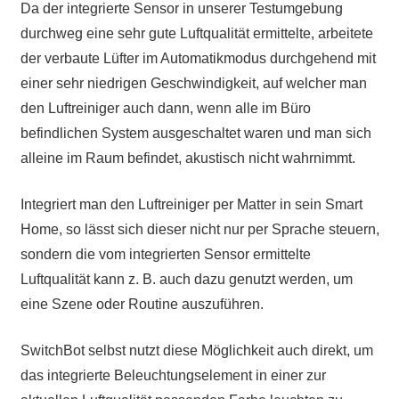
Da der integrierte Sensor in unserer Testumgebung
durchweg eine sehr gute Luftqualität ermittelte, arbeitete
der verbaute Lüfter im Automatikmodus durchgehend mit
einer sehr niedrigen Geschwindigkeit, auf welcher man
den Luftreiniger auch dann, wenn alle im Büro
befindlichen System ausgeschaltet waren und man sich
alleine im Raum befindet, akustisch nicht wahrnimmt.
Integriert man den Luftreiniger per Matter in sein Smart
Home, so lässt sich dieser nicht nur per Sprache steuern,
sondern die vom integrierten Sensor ermittelte
Luftqualität kann z. B. auch dazu genutzt werden, um
eine Szene oder Routine auszuführen.
SwitchBot selbst nutzt diese Möglichkeit auch direkt, um
das integrierte Beleuchtungselement in einer zur