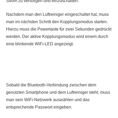
Strom zu versorgen und einzuschalten.
Nachdem man den Luftreiniger eingeschaltet hat, muss
man im nächsten Schritt den Kopplungsmodus starten.
Hierzu muss die Powertaste für zwei Sekunden gedrückt
werden. Der aktive Kopplungsmodus wird einem durch
eine blinkende WiFi-LED angezeigt.
Sobald die Bluetooth-Verbindung zwischen dem
genutzten Smartphone und dem Luftreiniger steht, muss
man sein WiFi-Netzwerk auswählen und das
entsprechende Passwort eingeben.