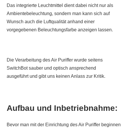
Das integrierte Leuchtmittel dient dabei nicht nur als
Ambientebeleuchtung, sondern man kann sich auf
Wunsch auch die Luftqualität anhand einer
vorgegebenen Beleuchtungsfarbe anzeigen lassen.
Die Verarbeitung des Air Puriffer wurde seitens
SwitchBot sauber und optisch ansprechend
ausgeführt und gibt uns keinen Anlass zur Kritik.
Aufbau und Inbetriebnahme:
Bevor man mit der Einrichtung des Air Puriffer beginnen