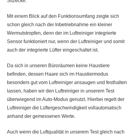
Sitzecke.
Mit einem Blick auf den Funktionsumfang zeigte sich
schon gleich nach der Inbetriebnahme ein kleiner
Wermutstropfen, denn der im Luftreiniger integrierte
Sensor funktioniert nur, wenn der Luftreiniger und somit
auch der integrierte Lüfter eingeschaltet ist.
Da sich in unseren Büroräumen keine Haustiere
befinden, dessen Haare sich im Haustiermodus
besonders gut vom Luftreiniger ansaugen und festhalten
lassen, haben wir den Luftreiniger in unserem Test
überwiegend im Auto-Modus genutzt. Hierbei regelt der
Luftreiniger die Lüftergeschwindigkeit vollautomatisch
anhand der gemessenen Werte.
Auch wenn die Luftqualität in unserem Test gleich nach