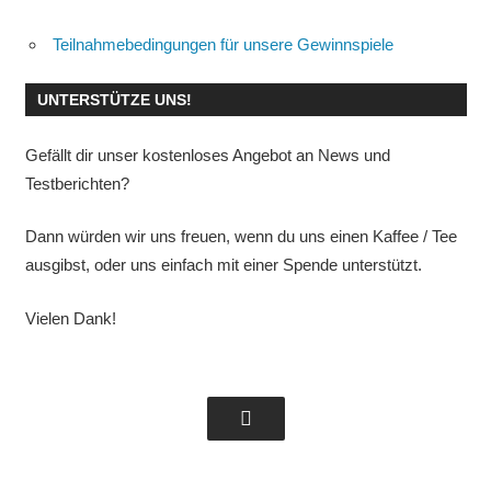
Teilnahmebedingungen für unsere Gewinnspiele
UNTERSTÜTZE UNS!
Gefällt dir unser kostenloses Angebot an News und
Testberichten?
Dann würden wir uns freuen, wenn du uns einen Kaffee / Tee
ausgibst, oder uns einfach mit einer Spende unterstützt.
Vielen Dank!