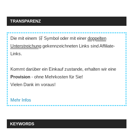
TRANSPARENZ
Die mit einem 🛒 Symbol oder mit einer
doppelten
Unterstreichung
gekennzeichneten Links sind Affiliate-
Links.
Kommt darüber ein Einkauf zustande, erhalten wir eine
Provision
- ohne Mehrkosten für Sie!
Vielen Dank im voraus!
Mehr Infos
KEYWORDS