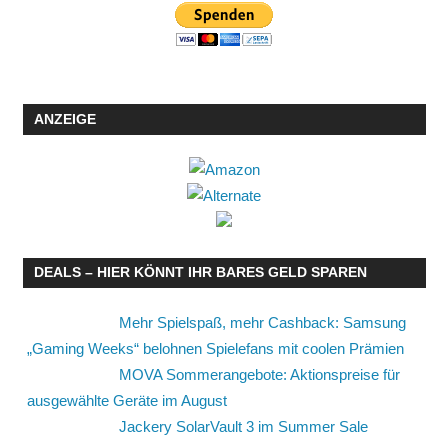
ANZEIGE
DEALS – HIER KÖNNT IHR BARES GELD SPAREN
Mehr Spielspaß, mehr Cashback: Samsung
„Gaming Weeks“ belohnen Spielefans mit coolen Prämien
MOVA Sommerangebote: Aktionspreise für
ausgewählte Geräte im August
Jackery SolarVault 3 im Summer Sale