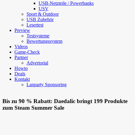
USB-Netzteile / Powerbanks
USV
Sport & Outdoor
USB Zubehör
Lesertest
Preview
Testsysteme
Bewertungssystem
Videos
Game-Check
Partner
Advertorial
Howto
Deals
Kontakt
Lanparty Sponsoring
Bis zu 90 % Rabatt: Daedalic bringt 199 Produkte
zum Steam Summer Sale