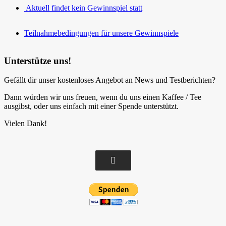
Aktuell findet kein Gewinnspiel statt
Teilnahmebedingungen für unsere Gewinnspiele
Unterstütze uns!
Gefällt dir unser kostenloses Angebot an News und Testberichten?
Dann würden wir uns freuen, wenn du uns einen Kaffee / Tee
ausgibst, oder uns einfach mit einer Spende unterstützt.
Vielen Dank!