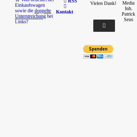
RSS
Media
Vielen Dank!
Einkaufswagen
Inh.
sowie die
doppelte
Kontakt
Patrick
Unterstreichung
bei
Seus
Links?