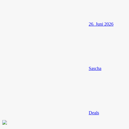
26. Juni 2026
Sascha
Deals