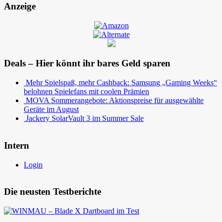
Anzeige
Deals – Hier könnt ihr bares Geld sparen
Mehr Spielspaß, mehr Cashback: Samsung „Gaming Weeks“
belohnen Spielefans mit coolen Prämien
MOVA Sommerangebote: Aktionspreise für ausgewählte
Geräte im August
Jackery SolarVault 3 im Summer Sale
Intern
Login
Die neusten Testberichte