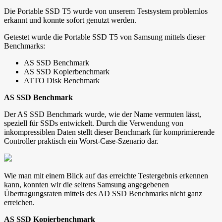
Die Portable SSD T5 wurde von unserem Testsystem problemlos
erkannt und konnte sofort genutzt werden.
Getestet wurde die Portable SSD T5 von Samsung mittels dieser
Benchmarks:
AS SSD Benchmark
AS SSD Kopierbenchmark
ATTO Disk Benchmark
AS SSD Benchmark
Der AS SSD Benchmark wurde, wie der Name vermuten lässt,
speziell für SSDs entwickelt. Durch die Verwendung von
inkompressiblen Daten stellt dieser Benchmark für komprimierende
Controller praktisch ein Worst-Case-Szenario dar.
Wie man mit einem Blick auf das erreichte Testergebnis erkennen
kann, konnten wir die seitens Samsung angegebenen
Übertragungsraten mittels des AD SSD Benchmarks nicht ganz
erreichen.
AS SSD Kopierbenchmark