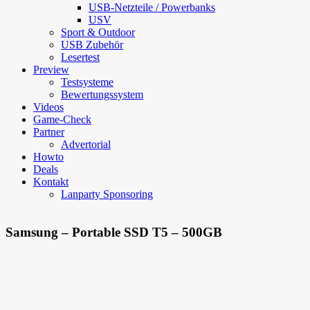
USB-Netzteile / Powerbanks
USV
Sport & Outdoor
USB Zubehör
Lesertest
Preview
Testsysteme
Bewertungssystem
Videos
Game-Check
Partner
Advertorial
Howto
Deals
Kontakt
Lanparty Sponsoring
Samsung – Portable SSD T5 – 500GB