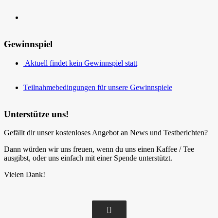
Gewinnspiel
Aktuell findet kein Gewinnspiel statt
Teilnahmebedingungen für unsere Gewinnspiele
Unterstütze uns!
Gefällt dir unser kostenloses Angebot an News und Testberichten?
Dann würden wir uns freuen, wenn du uns einen Kaffee / Tee
ausgibst, oder uns einfach mit einer Spende unterstützt.
Vielen Dank!