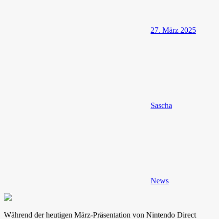
27. März 2025
Sascha
News
Während der heutigen März-Präsentation von Nintendo Direct