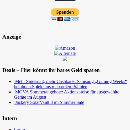
Anzeige
Deals – Hier könnt ihr bares Geld sparen
Mehr Spielspaß, mehr Cashback: Samsung „Gaming Weeks“
belohnen Spielefans mit coolen Prämien
MOVA Sommerangebote: Aktionspreise für ausgewählte
Geräte im August
Jackery SolarVault 3 im Summer Sale
Intern
Login