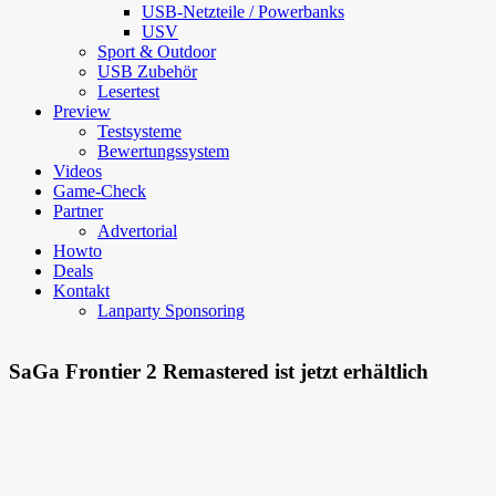
USB-Netzteile / Powerbanks
USV
Sport & Outdoor
USB Zubehör
Lesertest
Preview
Testsysteme
Bewertungssystem
Videos
Game-Check
Partner
Advertorial
Howto
Deals
Kontakt
Lanparty Sponsoring
SaGa Frontier 2 Remastered ist jetzt erhältlich