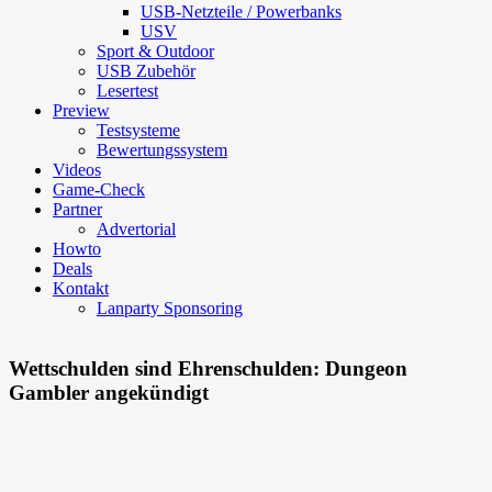
USB-Netzteile / Powerbanks
USV
Sport & Outdoor
USB Zubehör
Lesertest
Preview
Testsysteme
Bewertungssystem
Videos
Game-Check
Partner
Advertorial
Howto
Deals
Kontakt
Lanparty Sponsoring
Wettschulden sind Ehrenschulden: Dungeon
Gambler angekündigt