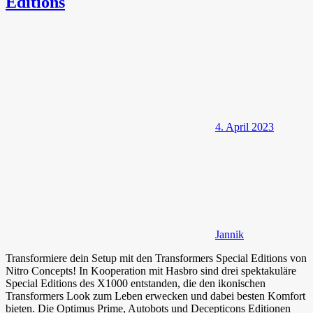
Editions
4. April 2023
Jannik
Transformiere dein Setup mit den Transformers Special Editions von
Nitro Concepts! In Kooperation mit Hasbro sind drei spektakuläre
Special Editions des X1000 entstanden, die den ikonischen
Transformers Look zum Leben erwecken und dabei besten Komfort
bieten. Die Optimus Prime, Autobots und Decepticons Editionen