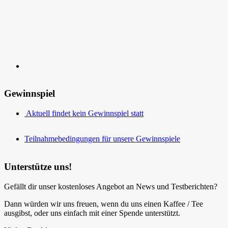
Gewinnspiel
Aktuell findet kein Gewinnspiel statt
Teilnahmebedingungen für unsere Gewinnspiele
Unterstütze uns!
Gefällt dir unser kostenloses Angebot an News und Testberichten?
Dann würden wir uns freuen, wenn du uns einen Kaffee / Tee
ausgibst, oder uns einfach mit einer Spende unterstützt.