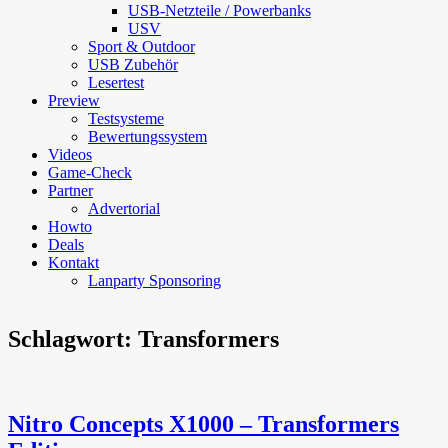
USB-Netzteile / Powerbanks
USV
Sport & Outdoor
USB Zubehör
Lesertest
Preview
Testsysteme
Bewertungssystem
Videos
Game-Check
Partner
Advertorial
Howto
Deals
Kontakt
Lanparty Sponsoring
Schlagwort:
Transformers
Nitro Concepts X1000 – Transformers