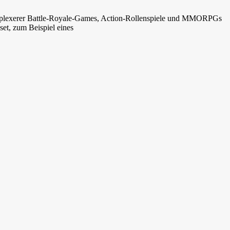
komplexerer Battle-Royale-Games, Action-Rollenspiele und MMORPGs
set, zum Beispiel eines