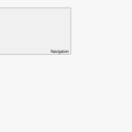
Navigation