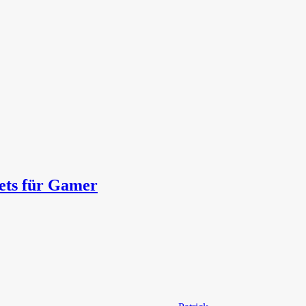
sets für Gamer