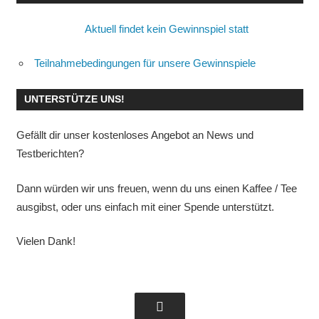
Aktuell findet kein Gewinnspiel statt
Teilnahmebedingungen für unsere Gewinnspiele
UNTERSTÜTZE UNS!
Gefällt dir unser kostenloses Angebot an News und
Testberichten?
Dann würden wir uns freuen, wenn du uns einen Kaffee / Tee
ausgibst, oder uns einfach mit einer Spende unterstützt.
Vielen Dank!