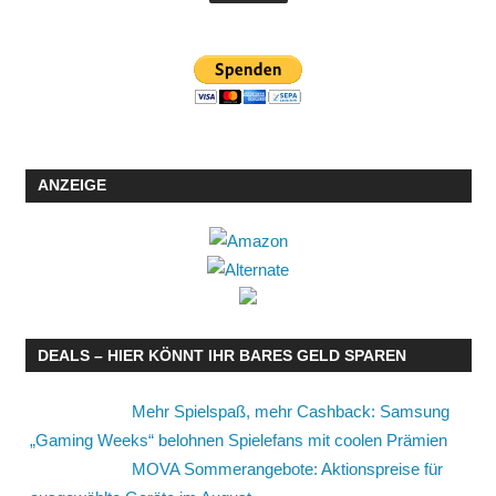
ANZEIGE
DEALS – HIER KÖNNT IHR BARES GELD SPAREN
Mehr Spielspaß, mehr Cashback: Samsung
„Gaming Weeks“ belohnen Spielefans mit coolen Prämien
MOVA Sommerangebote: Aktionspreise für