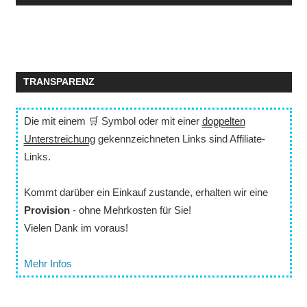
TRANSPARENZ
Die mit einem 🛒 Symbol oder mit einer
doppelten
Unterstreichung
gekennzeichneten Links sind Affiliate-
Links.
Kommt darüber ein Einkauf zustande, erhalten wir eine
Provision
- ohne Mehrkosten für Sie!
Vielen Dank im voraus!
Mehr Infos