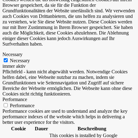
Browser gespeichert, da sie für die Funktion der
Grundfunktionalitäten der Website unerlässlich sind. Wir verwenden
auch Cookies von Drittanbietern, die uns helfen zu analysieren und
zu verstehen, wie Sie diese Website nutzen. Diese Cookies werden
nur mit Ihrer Zustimmung in Ihrem Browser gespeichert. Sie haben
auch die Möglichkeit, diese Cookies abzulehnen. Die Ablehnung
einiger dieser Cookies kann jedoch Auswirkungen auf Ihr
Surfverhalten haben.
Necessary
Necessary
immer aktiv
Pflichtfeld - kann nicht abgewählt werden. Notwendige Cookies
helfen dabei, eine Webseite nutzbar zu machen, indem sie
Grundfunktionen wie Seitennavigation und Zugriff auf sichere
Bereiche der Webseite ermöglichen. Die Webseite kann ohne diese
Cookies nicht richtig funktionieren.
Performance
Performance
Performance cookies are used to understand and analyze the key
performance indexes of the website which helps in delivering a
better user experience for the visitors.
Cookie
Dauer
Beschreibung
This cookies is installed by Google