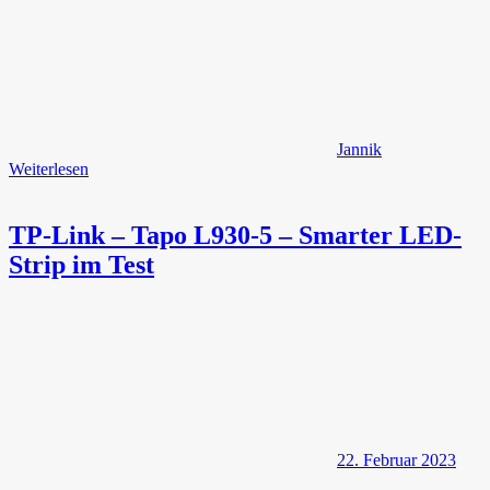
Jannik
Weiterlesen
TP-Link – Tapo L930-5 – Smarter LED-
Strip im Test
22. Februar 2023