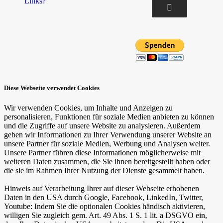
Links?
Diese Webseite verwendet Cookies
Wir verwenden Cookies, um Inhalte und Anzeigen zu
personalisieren, Funktionen für soziale Medien anbieten zu können
und die Zugriffe auf unsere Website zu analysieren. Außerdem
geben wir Informationen zu Ihrer Verwendung unserer Website an
unsere Partner für soziale Medien, Werbung und Analysen weiter.
Unsere Partner führen diese Informationen möglicherweise mit
weiteren Daten zusammen, die Sie ihnen bereitgestellt haben oder
die sie im Rahmen Ihrer Nutzung der Dienste gesammelt haben.
Hinweis auf Verarbeitung Ihrer auf dieser Webseite erhobenen
Daten in den USA durch Google, Facebook, LinkedIn, Twitter,
Youtube: Indem Sie die optionalen Cookies händisch aktivieren,
willigen Sie zugleich gem. Art. 49 Abs. 1 S. 1 lit. a DSGVO ein,