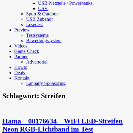
USB-Netzteile / Powerbanks
USV
Sport & Outdoor
USB Zubehör
Lesertest
Preview
Testsysteme
Bewertungssystem
Videos
Game-Check
Partner
Advertorial
Howto
Deals
Kontakt
Lanparty Sponsoring
Schlagwort:
Streifen
Hama – 00176634 – WiFi LED-Streifen
Neon RGB-Lichtband im Test