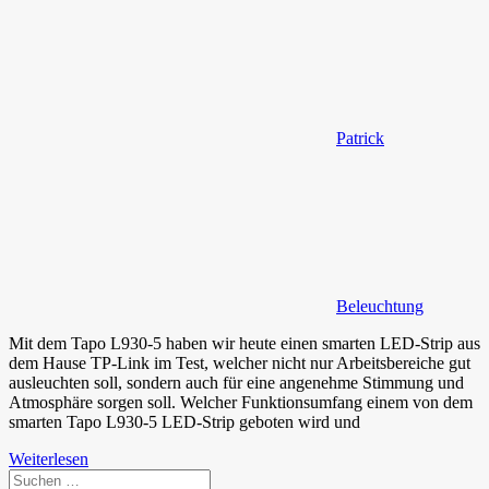
Patrick
Beleuchtung
Mit dem Tapo L930-5 haben wir heute einen smarten LED-Strip aus
dem Hause TP-Link im Test, welcher nicht nur Arbeitsbereiche gut
ausleuchten soll, sondern auch für eine angenehme Stimmung und
Atmosphäre sorgen soll. Welcher Funktionsumfang einem von dem
smarten Tapo L930-5 LED-Strip geboten wird und
Weiterlesen
Suchen