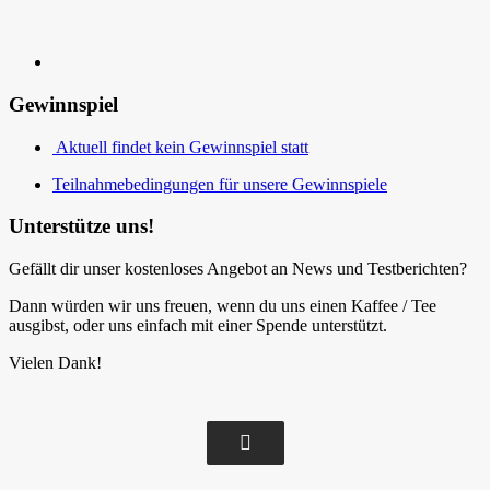
Gewinnspiel
Aktuell findet kein Gewinnspiel statt
Teilnahmebedingungen für unsere Gewinnspiele
Unterstütze uns!
Gefällt dir unser kostenloses Angebot an News und Testberichten?
Dann würden wir uns freuen, wenn du uns einen Kaffee / Tee
ausgibst, oder uns einfach mit einer Spende unterstützt.
Vielen Dank!