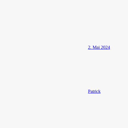
2. Mai 2024
Patrick