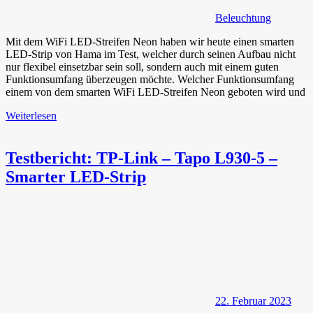
Beleuchtung
Mit dem WiFi LED-Streifen Neon haben wir heute einen smarten
LED-Strip von Hama im Test, welcher durch seinen Aufbau nicht
nur flexibel einsetzbar sein soll, sondern auch mit einem guten
Funktionsumfang überzeugen möchte. Welcher Funktionsumfang
einem von dem smarten WiFi LED-Streifen Neon geboten wird und
Weiterlesen
Testbericht: TP-Link – Tapo L930-5 –
Smarter LED-Strip
22. Februar 2023