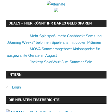
DEALS – HIER KÖNNT IHR BARES GELD SPAREN
Mehr Spielspaß, mehr Cashback: Samsung
„Gaming Weeks“ belohnen Spielefans mit coolen Prämien
MOVA Sommerangebote: Aktionspreise für
ausgewählte Geräte im August
Jackery SolarVault 3 im Summer Sale
INTERN
Login
DIE NEUSTEN TESTBERICHTE