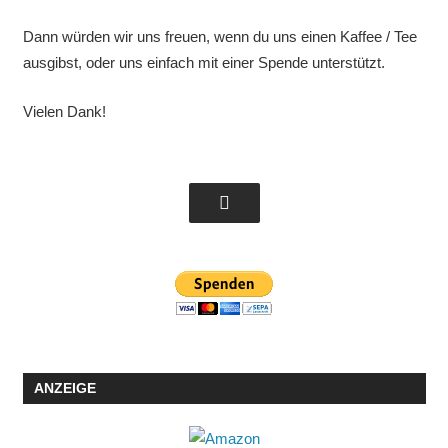
Dann würden wir uns freuen, wenn du uns einen Kaffee / Tee
ausgibst, oder uns einfach mit einer Spende unterstützt.
Vielen Dank!
ANZEIGE