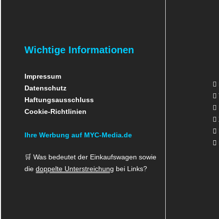
Wichtige Informationen
Impressum
Datenschutz
Haftungsausschluss
Cookie-Richtlinien
Ihre Werbung auf MYC-Media.de
🛒 Was bedeutet der Einkaufswagen sowie
die
doppelte Unterstreichung
bei Links?