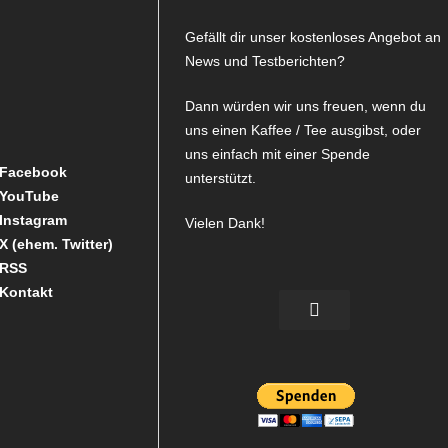
Gefällt dir unser kostenloses Angebot an
News und Testberichten?
Dann würden wir uns freuen, wenn du
uns einen Kaffee / Tee ausgibst, oder
uns einfach mit einer Spende
Facebook
unterstützt.
YouTube
Instagram
Vielen Dank!
X (ehem. Twitter)
RSS
Kontakt