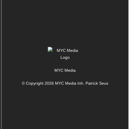
MYC Media
© Copyright 2026 MYC Media Inh. Patrick Seus