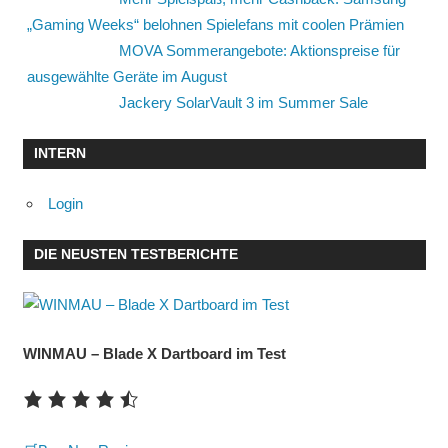
„Gaming Weeks“ belohnen Spielefans mit coolen Prämien
MOVA Sommerangebote: Aktionspreise für
ausgewählte Geräte im August
Jackery SolarVault 3 im Summer Sale
INTERN
Login
DIE NEUSTEN TESTBERICHTE
WINMAU – Blade X Dartboard im Test