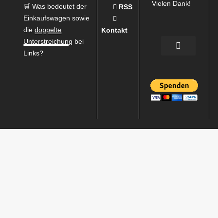
Vielen Dank!
🛒 Was bedeutet der
RSS
Einkaufswagen sowie
die
doppelte
Kontakt
Unterstreichung
bei
Links?