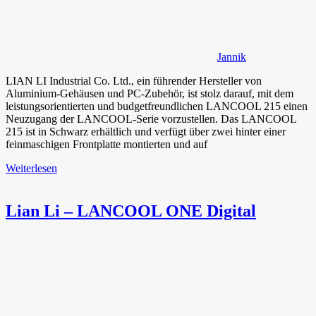
Jannik
LIAN LI Industrial Co. Ltd., ein führender Hersteller von
Aluminium-Gehäusen und PC-Zubehör, ist stolz darauf, mit dem
leistungsorientierten und budgetfreundlichen LANCOOL 215 einen
Neuzugang der LANCOOL-Serie vorzustellen. Das LANCOOL
215 ist in Schwarz erhältlich und verfügt über zwei hinter einer
feinmaschigen Frontplatte montierten und auf
Weiterlesen
Lian Li – LANCOOL ONE Digital