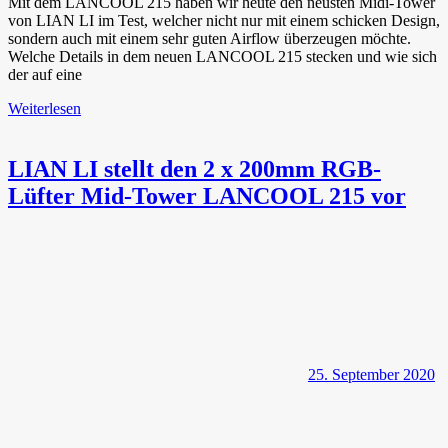
Mit dem LANCOOL 215 haben wir heute den neusten Midi-Tower
von LIAN LI im Test, welcher nicht nur mit einem schicken Design,
sondern auch mit einem sehr guten Airflow überzeugen möchte.
Welche Details in dem neuen LANCOOL 215 stecken und wie sich
der auf eine
Weiterlesen
LIAN LI stellt den 2 x 200mm RGB-
Lüfter Mid-Tower LANCOOL 215 vor
25. September 2020