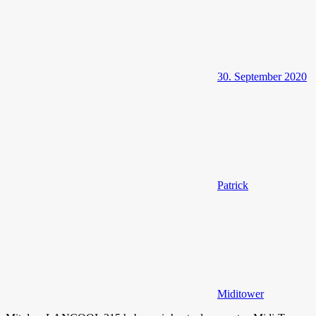
30. September 2020
Patrick
Miditower