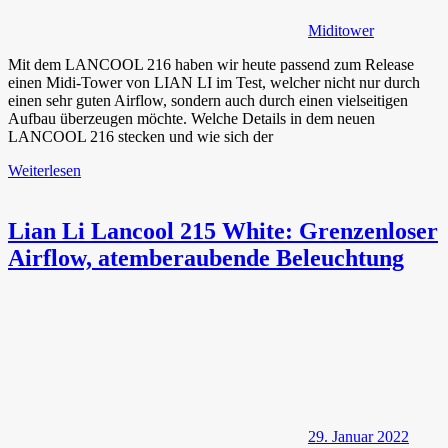
Miditower
Mit dem LANCOOL 216 haben wir heute passend zum Release
einen Midi-Tower von LIAN LI im Test, welcher nicht nur durch
einen sehr guten Airflow, sondern auch durch einen vielseitigen
Aufbau überzeugen möchte. Welche Details in dem neuen
LANCOOL 216 stecken und wie sich der
Weiterlesen
Lian Li Lancool 215 White: Grenzenloser
Airflow, atemberaubende Beleuchtung
29. Januar 2022