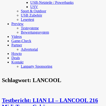
USB-Netzteile / Powerbanks
USV
Sport & Outdoor
USB Zubehör
Lesertest
Preview
Testsysteme
Bewertungssystem
Videos
Game-Check
Partner
Advertorial
Howto
Deals
Kontakt
Lanparty Sponsoring
Schlagwort:
LANCOOL
Testbericht: LIAN LI – LANCOOL 216