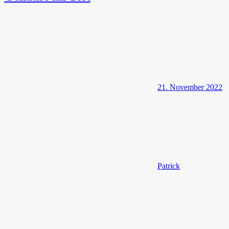
21. November 2022
Patrick