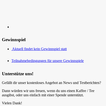
Gewinnspiel
Aktuell findet kein Gewinnspiel statt
Teilnahmebedingungen für unsere Gewinnspiele
Unterstütze uns!
Gefällt dir unser kostenloses Angebot an News und Testberichten?
Dann würden wir uns freuen, wenn du uns einen Kaffee / Tee
ausgibst, oder uns einfach mit einer Spende unterstützt.
Vielen Dank!