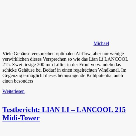
Michael
Viele Gehäuse versprechen optimalen Airflow, aber nur wenige
verwirklichen dieses Versprechen so wie das Lian Li LANCOOL
215. Zwei riesige 200 mm Lüfter in der Front verwandeln das
schicke Gehäuse bei Bedarf in einen regelrechten Windkanal. Im
Gegenzug ermöglicht dieses herausragende Kühlpotential auch
einen besonders
Weiterlesen
Testbericht: LIAN LI – LANCOOL 215
Midi-Tower