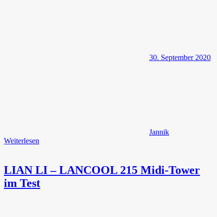
30. September 2020
Jannik
Weiterlesen
LIAN LI – LANCOOL 215 Midi-Tower
im Test