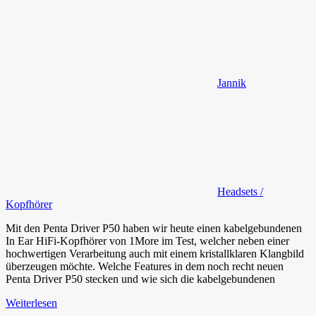
Jannik
Headsets /
Kopfhörer
Mit den Penta Driver P50 haben wir heute einen kabelgebundenen
In Ear HiFi-Kopfhörer von 1More im Test, welcher neben einer
hochwertigen Verarbeitung auch mit einem kristallklaren Klangbild
überzeugen möchte. Welche Features in dem noch recht neuen
Penta Driver P50 stecken und wie sich die kabelgebundenen
Weiterlesen