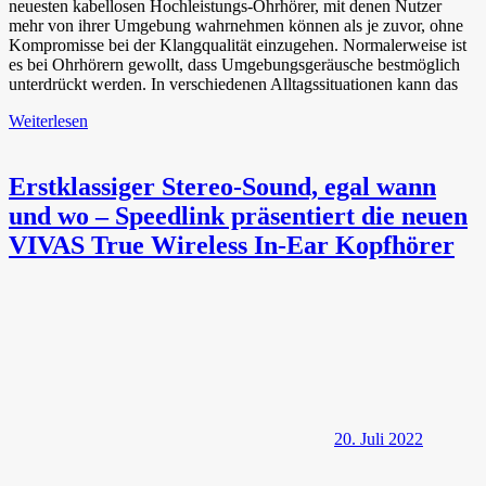
neuesten kabellosen Hochleistungs-Ohrhörer, mit denen Nutzer
mehr von ihrer Umgebung wahrnehmen können als je zuvor, ohne
Kompromisse bei der Klangqualität einzugehen. Normalerweise ist
es bei Ohrhörern gewollt, dass Umgebungsgeräusche bestmöglich
unterdrückt werden. In verschiedenen Alltagssituationen kann das
Weiterlesen
Erstklassiger Stereo-Sound, egal wann
und wo – Speedlink präsentiert die neuen
VIVAS True Wireless In-Ear Kopfhörer
20. Juli 2022