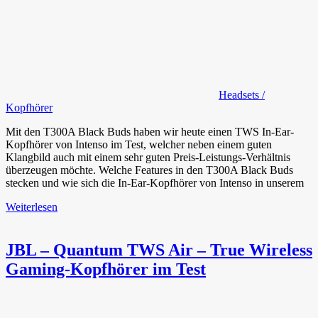
Headsets /
Kopfhörer
Mit den T300A Black Buds haben wir heute einen TWS In-Ear-
Kopfhörer von Intenso im Test, welcher neben einem guten
Klangbild auch mit einem sehr guten Preis-Leistungs-Verhältnis
überzeugen möchte. Welche Features in den T300A Black Buds
stecken und wie sich die In-Ear-Kopfhörer von Intenso in unserem
Weiterlesen
JBL – Quantum TWS Air – True Wireless
Gaming-Kopfhörer im Test