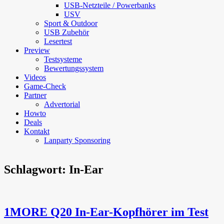
USB-Netzteile / Powerbanks
USV
Sport & Outdoor
USB Zubehör
Lesertest
Preview
Testsysteme
Bewertungssystem
Videos
Game-Check
Partner
Advertorial
Howto
Deals
Kontakt
Lanparty Sponsoring
Schlagwort:
In-Ear
1MORE Q20 In-Ear-Kopfhörer im Test