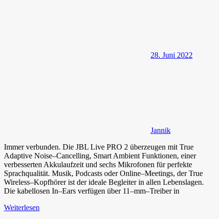
28. Juni 2022
Jannik
Immer verbunden. Die JBL Live PRO 2 überzeugen mit True
Adaptive Noise–Cancelling, Smart Ambient Funktionen, einer
verbesserten Akkulaufzeit und sechs Mikrofonen für perfekte
Sprachqualität. Musik, Podcasts oder Online–Meetings, der True
Wireless–Kopfhörer ist der ideale Begleiter in allen Lebenslagen.
Die kabellosen In–Ears verfügen über 11–mm–Treiber in
Weiterlesen