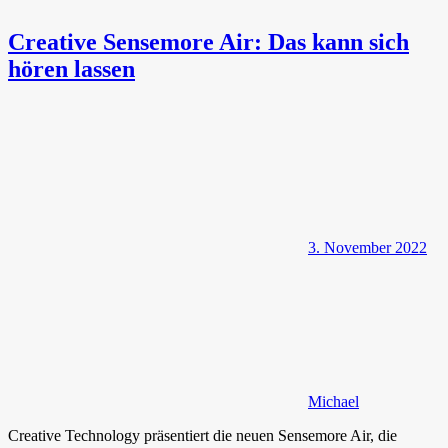
Creative Sensemore Air: Das kann sich
hören lassen
3. November 2022
Michael
Creative Technology präsentiert die neuen Sensemore Air, die