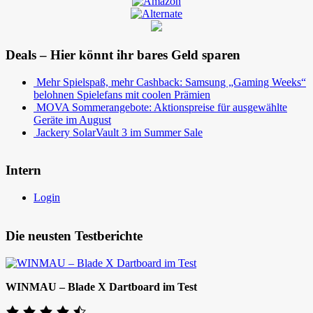
Deals – Hier könnt ihr bares Geld sparen
Mehr Spielspaß, mehr Cashback: Samsung „Gaming Weeks“
belohnen Spielefans mit coolen Prämien
MOVA Sommerangebote: Aktionspreise für ausgewählte
Geräte im August
Jackery SolarVault 3 im Summer Sale
Intern
Login
Die neusten Testberichte
WINMAU – Blade X Dartboard im Test