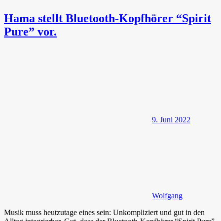
Hama stellt Bluetooth-Kopfhörer “Spirit
Pure” vor.
9. Juni 2022
Wolfgang
Musik muss heutzutage eines sein: Unkompliziert und gut in den