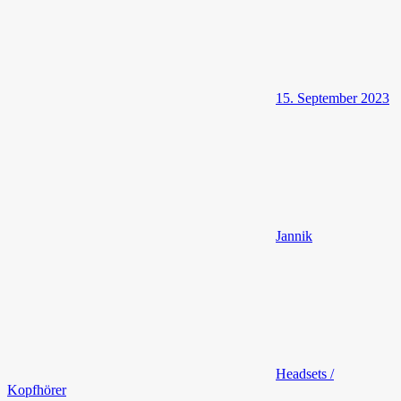
15. September 2023
Jannik
Headsets /
Kopfhörer