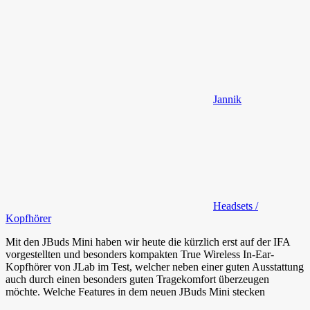
Jannik
Headsets /
Kopfhörer
Mit den JBuds Mini haben wir heute die kürzlich erst auf der IFA
vorgestellten und besonders kompakten True Wireless In-Ear-
Kopfhörer von JLab im Test, welcher neben einer guten Ausstattung
auch durch einen besonders guten Tragekomfort überzeugen
möchte. Welche Features in dem neuen JBuds Mini stecken