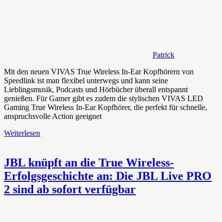
Patrick
Mit den neuen VIVAS True Wireless In-Ear Kopfhörern von
Speedlink ist man flexibel unterwegs und kann seine
Lieblingsmusik, Podcasts und Hörbücher überall entspannt
genießen. Für Gamer gibt es zudem die stylischen VIVAS LED
Gaming True Wireless In-Ear Kopfhörer, die perfekt für schnelle,
anspruchsvolle Action geeignet
Weiterlesen
JBL knüpft an die True Wireless-
Erfolgsgeschichte an: Die JBL Live PRO
2 sind ab sofort verfügbar