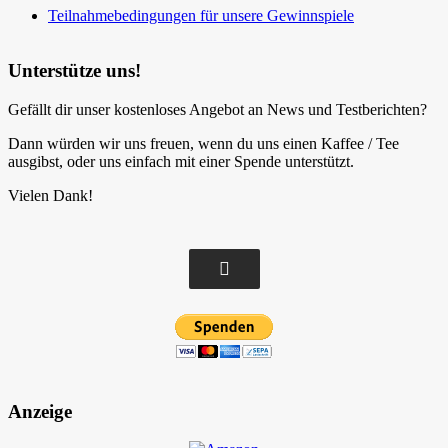
Teilnahmebedingungen für unsere Gewinnspiele
Unterstütze uns!
Gefällt dir unser kostenloses Angebot an News und Testberichten?
Dann würden wir uns freuen, wenn du uns einen Kaffee / Tee
ausgibst, oder uns einfach mit einer Spende unterstützt.
Vielen Dank!
Anzeige