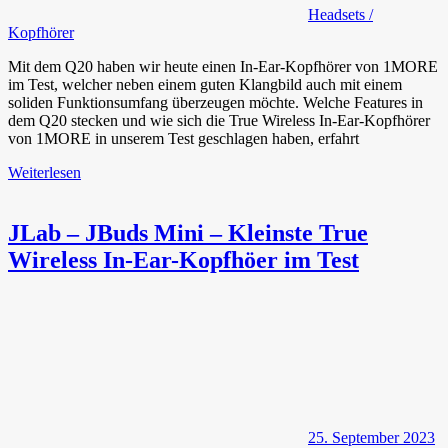
Headsets /
Kopfhörer
Mit dem Q20 haben wir heute einen In-Ear-Kopfhörer von 1MORE
im Test, welcher neben einem guten Klangbild auch mit einem
soliden Funktionsumfang überzeugen möchte. Welche Features in
dem Q20 stecken und wie sich die True Wireless In-Ear-Kopfhörer
von 1MORE in unserem Test geschlagen haben, erfahrt
Weiterlesen
JLab – JBuds Mini – Kleinste True
Wireless In-Ear-Kopfhöer im Test
25. September 2023