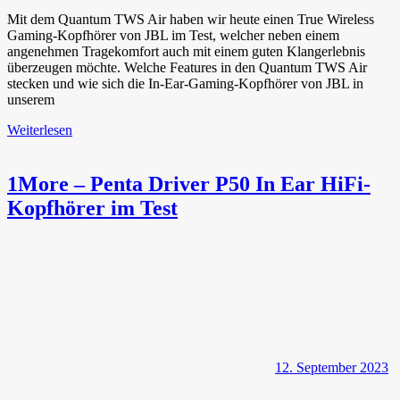
Mit dem Quantum TWS Air haben wir heute einen True Wireless
Gaming-Kopfhörer von JBL im Test, welcher neben einem
angenehmen Tragekomfort auch mit einem guten Klangerlebnis
überzeugen möchte. Welche Features in den Quantum TWS Air
stecken und wie sich die In-Ear-Gaming-Kopfhörer von JBL in
unserem
Weiterlesen
1More – Penta Driver P50 In Ear HiFi-
Kopfhörer im Test
12. September 2023