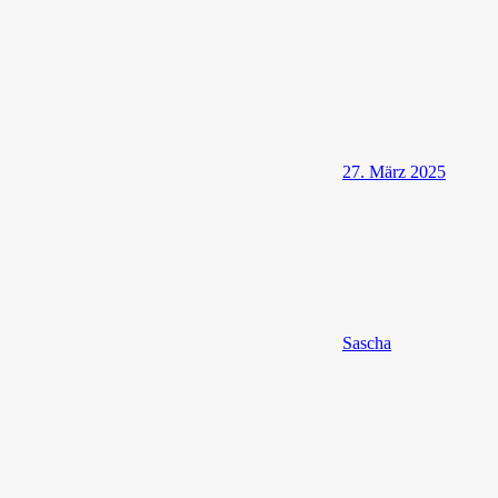
27. März 2025
Sascha