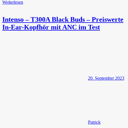
Weiterlesen
Intenso – T300A Black Buds – Preiswerte
In-Ear-Kopfhör mit ANC im Test
20. September 2023
Patrick