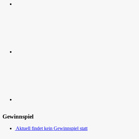
RSS
Kontakt
Gewinnspiel
Aktuell findet kein Gewinnspiel statt