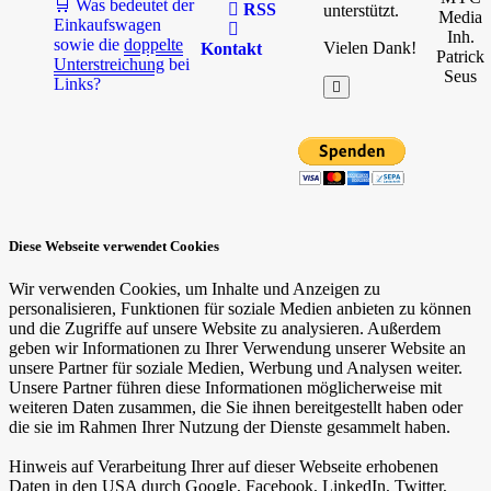
🛒 Was bedeutet der
RSS
unterstützt.
Media
Einkaufswagen
Inh.
sowie die
doppelte
Vielen Dank!
Kontakt
Patrick
Unterstreichung
bei
Seus
Links?
Diese Webseite verwendet Cookies
Wir verwenden Cookies, um Inhalte und Anzeigen zu
personalisieren, Funktionen für soziale Medien anbieten zu können
und die Zugriffe auf unsere Website zu analysieren. Außerdem
geben wir Informationen zu Ihrer Verwendung unserer Website an
unsere Partner für soziale Medien, Werbung und Analysen weiter.
Unsere Partner führen diese Informationen möglicherweise mit
weiteren Daten zusammen, die Sie ihnen bereitgestellt haben oder
die sie im Rahmen Ihrer Nutzung der Dienste gesammelt haben.
Hinweis auf Verarbeitung Ihrer auf dieser Webseite erhobenen
Daten in den USA durch Google, Facebook, LinkedIn, Twitter,