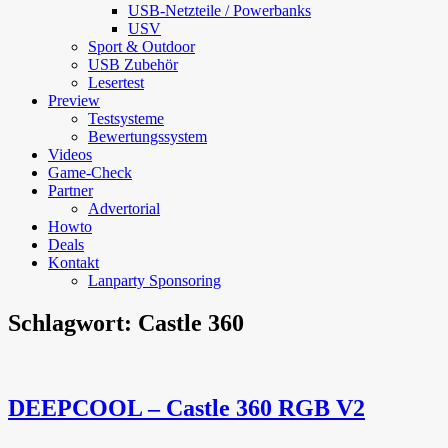
USB-Netzteile / Powerbanks
USV
Sport & Outdoor
USB Zubehör
Lesertest
Preview
Testsysteme
Bewertungssystem
Videos
Game-Check
Partner
Advertorial
Howto
Deals
Kontakt
Lanparty Sponsoring
Schlagwort:
Castle 360
DEEPCOOL – Castle 360 RGB V2