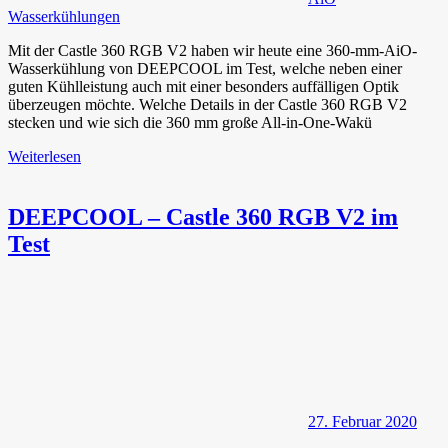
Wasserkühlungen
Mit der Castle 360 RGB V2 haben wir heute eine 360-mm-AiO-
Wasserkühlung von DEEPCOOL im Test, welche neben einer
guten Kühlleistung auch mit einer besonders auffälligen Optik
überzeugen möchte. Welche Details in der Castle 360 RGB V2
stecken und wie sich die 360 mm große All-in-One-Wakü
Weiterlesen
DEEPCOOL – Castle 360 RGB V2 im
Test
27. Februar 2020