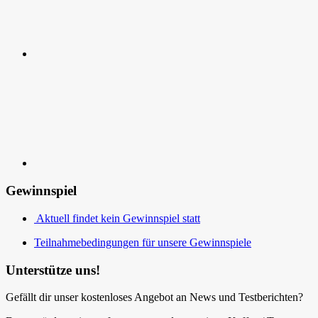
Kontakt
Gewinnspiel
Aktuell findet kein Gewinnspiel statt
Teilnahmebedingungen für unsere Gewinnspiele
Unterstütze uns!
Gefällt dir unser kostenloses Angebot an News und Testberichten?