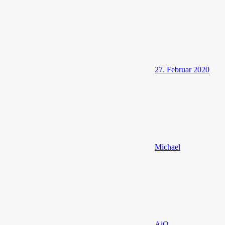
27. Februar 2020
Michael
AiO