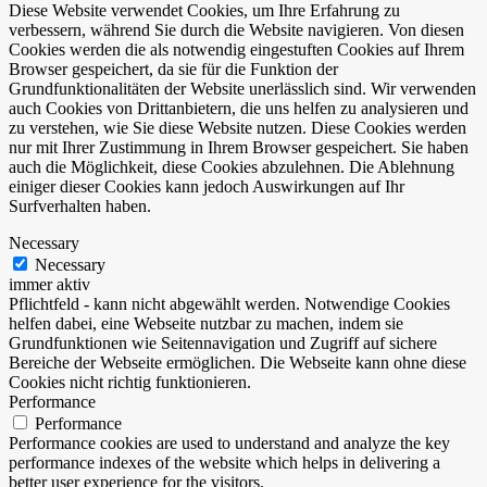
Diese Website verwendet Cookies, um Ihre Erfahrung zu
verbessern, während Sie durch die Website navigieren. Von diesen
Cookies werden die als notwendig eingestuften Cookies auf Ihrem
Browser gespeichert, da sie für die Funktion der
Grundfunktionalitäten der Website unerlässlich sind. Wir verwenden
auch Cookies von Drittanbietern, die uns helfen zu analysieren und
zu verstehen, wie Sie diese Website nutzen. Diese Cookies werden
nur mit Ihrer Zustimmung in Ihrem Browser gespeichert. Sie haben
auch die Möglichkeit, diese Cookies abzulehnen. Die Ablehnung
einiger dieser Cookies kann jedoch Auswirkungen auf Ihr
Surfverhalten haben.
Necessary
Necessary
immer aktiv
Pflichtfeld - kann nicht abgewählt werden. Notwendige Cookies
helfen dabei, eine Webseite nutzbar zu machen, indem sie
Grundfunktionen wie Seitennavigation und Zugriff auf sichere
Bereiche der Webseite ermöglichen. Die Webseite kann ohne diese
Cookies nicht richtig funktionieren.
Performance
Performance
Performance cookies are used to understand and analyze the key
performance indexes of the website which helps in delivering a
better user experience for the visitors.