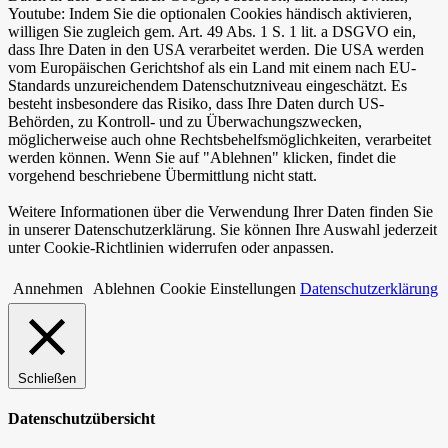
Youtube: Indem Sie die optionalen Cookies händisch aktivieren,
willigen Sie zugleich gem. Art. 49 Abs. 1 S. 1 lit. a DSGVO ein,
dass Ihre Daten in den USA verarbeitet werden. Die USA werden
vom Europäischen Gerichtshof als ein Land mit einem nach EU-
Standards unzureichendem Datenschutzniveau eingeschätzt. Es
besteht insbesondere das Risiko, dass Ihre Daten durch US-
Behörden, zu Kontroll- und zu Überwachungszwecken,
möglicherweise auch ohne Rechtsbehelfsmöglichkeiten, verarbeitet
werden können. Wenn Sie auf "Ablehnen" klicken, findet die
vorgehend beschriebene Übermittlung nicht statt.
Weitere Informationen über die Verwendung Ihrer Daten finden Sie
in unserer Datenschutzerklärung. Sie können Ihre Auswahl jederzeit
unter Cookie-Richtlinien widerrufen oder anpassen.
Annehmen
Ablehnen
Cookie Einstellungen
Datenschutzerklärung
Schließen
Datenschutzübersicht