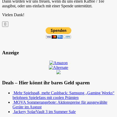
Dann würden wir uns freuen, wenn du uns einen Kaffee / Tee
ausgibst, oder uns einfach mit einer Spende unterstützt.
Vielen Dank!
Anzeige
Deals – Hier könnt ihr bares Geld sparen
Mehr Spielspaß, mehr Cashback: Samsung „Gaming Weeks“
belohnen Spielefans mit coolen Prämien
MOVA Sommerangebote: Aktionspreise für ausgewählte
Geräte im August
Jackery SolarVault 3 im Summer Sale