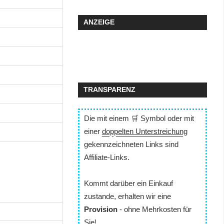
ANZEIGE
TRANSPARENZ
Die mit einem 🛒 Symbol oder mit
einer
doppelten Unterstreichung
gekennzeichneten Links sind
Affiliate-Links.
Kommt darüber ein Einkauf
zustande, erhalten wir eine
Provision
- ohne Mehrkosten für
Sie!