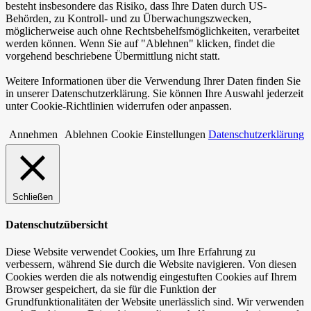
besteht insbesondere das Risiko, dass Ihre Daten durch US-
Behörden, zu Kontroll- und zu Überwachungszwecken,
möglicherweise auch ohne Rechtsbehelfsmöglichkeiten, verarbeitet
werden können. Wenn Sie auf "Ablehnen" klicken, findet die
vorgehend beschriebene Übermittlung nicht statt.
Weitere Informationen über die Verwendung Ihrer Daten finden Sie
in unserer Datenschutzerklärung. Sie können Ihre Auswahl jederzeit
unter Cookie-Richtlinien widerrufen oder anpassen.
Annehmen
Ablehnen
Cookie Einstellungen
Datenschutzerklärung
Schließen
Datenschutzübersicht
Diese Website verwendet Cookies, um Ihre Erfahrung zu
verbessern, während Sie durch die Website navigieren. Von diesen
Cookies werden die als notwendig eingestuften Cookies auf Ihrem
Browser gespeichert, da sie für die Funktion der
Grundfunktionalitäten der Website unerlässlich sind. Wir verwenden