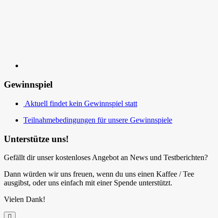
Gewinnspiel
Aktuell findet kein Gewinnspiel statt
Teilnahmebedingungen für unsere Gewinnspiele
Unterstütze uns!
Gefällt dir unser kostenloses Angebot an News und Testberichten?
Dann würden wir uns freuen, wenn du uns einen Kaffee / Tee
ausgibst, oder uns einfach mit einer Spende unterstützt.
Vielen Dank!