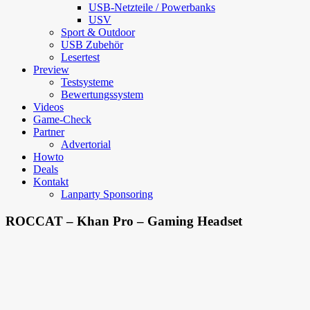
USB-Netzteile / Powerbanks
USV
Sport & Outdoor
USB Zubehör
Lesertest
Preview
Testsysteme
Bewertungssystem
Videos
Game-Check
Partner
Advertorial
Howto
Deals
Kontakt
Lanparty Sponsoring
ROCCAT – Khan Pro – Gaming Headset