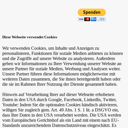
Diese Webseite verwendet Cookies
Wir verwenden Cookies, um Inhalte und Anzeigen zu
personalisieren, Funktionen für soziale Medien anbieten zu können
und die Zugriffe auf unsere Website zu analysieren. Außerdem
geben wir Informationen zu Ihrer Verwendung unserer Website an
unsere Partner für soziale Medien, Werbung und Analysen weiter.
Unsere Partner führen diese Informationen möglicherweise mit
weiteren Daten zusammen, die Sie ihnen bereitgestellt haben oder
die sie im Rahmen Ihrer Nutzung der Dienste gesammelt haben.
Hinweis auf Verarbeitung Ihrer auf dieser Webseite erhobenen
Daten in den USA durch Google, Facebook, LinkedIn, Twitter,
Youtube: Indem Sie die optionalen Cookies händisch aktivieren,
willigen Sie zugleich gem. Art. 49 Abs. 1 S. 1 lit. a DSGVO ein,
dass Ihre Daten in den USA verarbeitet werden. Die USA werden
vom Europäischen Gerichtshof als ein Land mit einem nach EU-
Standards unzureichendem Datenschutzniveau eingeschätzt. Es