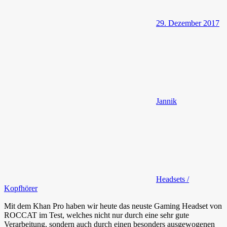
29. Dezember 2017
Jannik
Headsets /
Kopfhörer
Mit dem Khan Pro haben wir heute das neuste Gaming Headset von
ROCCAT im Test, welches nicht nur durch eine sehr gute
Verarbeitung, sondern auch durch einen besonders ausgewogenen