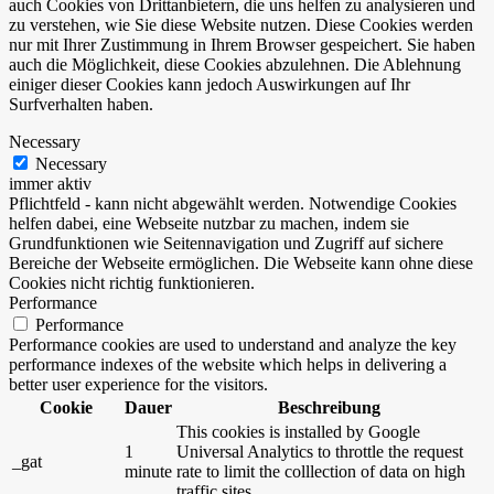
auch Cookies von Drittanbietern, die uns helfen zu analysieren und
zu verstehen, wie Sie diese Website nutzen. Diese Cookies werden
nur mit Ihrer Zustimmung in Ihrem Browser gespeichert. Sie haben
auch die Möglichkeit, diese Cookies abzulehnen. Die Ablehnung
einiger dieser Cookies kann jedoch Auswirkungen auf Ihr
Surfverhalten haben.
Necessary
Necessary
immer aktiv
Pflichtfeld - kann nicht abgewählt werden. Notwendige Cookies
helfen dabei, eine Webseite nutzbar zu machen, indem sie
Grundfunktionen wie Seitennavigation und Zugriff auf sichere
Bereiche der Webseite ermöglichen. Die Webseite kann ohne diese
Cookies nicht richtig funktionieren.
Performance
Performance
Performance cookies are used to understand and analyze the key
performance indexes of the website which helps in delivering a
better user experience for the visitors.
Cookie
Dauer
Beschreibung
This cookies is installed by Google
1
Universal Analytics to throttle the request
_gat
minute
rate to limit the colllection of data on high
traffic sites.