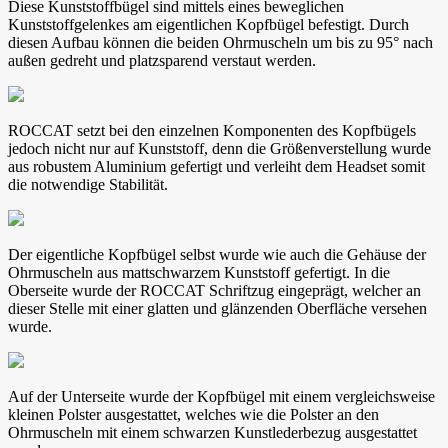
Diese Kunststoffbügel sind mittels eines beweglichen
Kunststoffgelenkes am eigentlichen Kopfbügel befestigt. Durch
diesen Aufbau können die beiden Ohrmuscheln um bis zu 95° nach
außen gedreht und platzsparend verstaut werden.
ROCCAT setzt bei den einzelnen Komponenten des Kopfbügels
jedoch nicht nur auf Kunststoff, denn die Größenverstellung wurde
aus robustem Aluminium gefertigt und verleiht dem Headset somit
die notwendige Stabilität.
Der eigentliche Kopfbügel selbst wurde wie auch die Gehäuse der
Ohrmuscheln aus mattschwarzem Kunststoff gefertigt. In die
Oberseite wurde der ROCCAT Schriftzug eingeprägt, welcher an
dieser Stelle mit einer glatten und glänzenden Oberfläche versehen
wurde.
Auf der Unterseite wurde der Kopfbügel mit einem vergleichsweise
kleinen Polster ausgestattet, welches wie die Polster an den
Ohrmuscheln mit einem schwarzen Kunstlederbezug ausgestattet