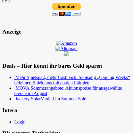
Anzeige
Deals – Hier könnt ihr bares Geld sparen
Mehr Spielspaß, mehr Cashback: Samsung „Gaming Weeks“
belohnen Spielefans mit coolen Prämien
MOVA Sommerangebote: Aktionspreise für ausgewählte
Geräte im August
Jackery SolarVault 3 im Summer Sale
Intern
Login