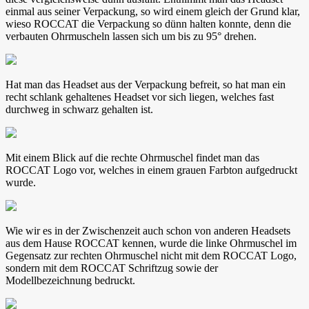
einmal aus seiner Verpackung, so wird einem gleich der Grund klar,
wieso ROCCAT die Verpackung so dünn halten konnte, denn die
verbauten Ohrmuscheln lassen sich um bis zu 95° drehen.
Hat man das Headset aus der Verpackung befreit, so hat man ein
recht schlank gehaltenes Headset vor sich liegen, welches fast
durchweg in schwarz gehalten ist.
Mit einem Blick auf die rechte Ohrmuschel findet man das
ROCCAT Logo vor, welches in einem grauen Farbton aufgedruckt
wurde.
Wie wir es in der Zwischenzeit auch schon von anderen Headsets
aus dem Hause ROCCAT kennen, wurde die linke Ohrmuschel im
Gegensatz zur rechten Ohrmuschel nicht mit dem ROCCAT Logo,
sondern mit dem ROCCAT Schriftzug sowie der
Modellbezeichnung bedruckt.