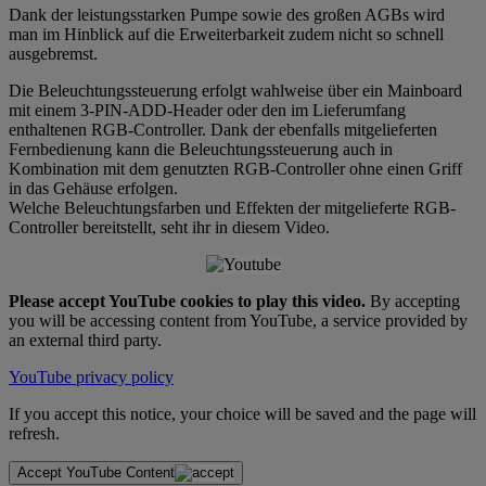
Dank der leistungsstarken Pumpe sowie des großen AGBs wird
man im Hinblick auf die Erweiterbarkeit zudem nicht so schnell
ausgebremst.
Die Beleuchtungssteuerung erfolgt wahlweise über ein Mainboard
mit einem 3-PIN-ADD-Header oder den im Lieferumfang
enthaltenen RGB-Controller. Dank der ebenfalls mitgelieferten
Fernbedienung kann die Beleuchtungssteuerung auch in
Kombination mit dem genutzten RGB-Controller ohne einen Griff
in das Gehäuse erfolgen.
Welche Beleuchtungsfarben und Effekten der mitgelieferte RGB-
Controller bereitstellt, seht ihr in diesem Video.
Please accept YouTube cookies to play this video.
By accepting
you will be accessing content from YouTube, a service provided by
an external third party.
YouTube privacy policy
If you accept this notice, your choice will be saved and the page will
refresh.
Accept YouTube Content