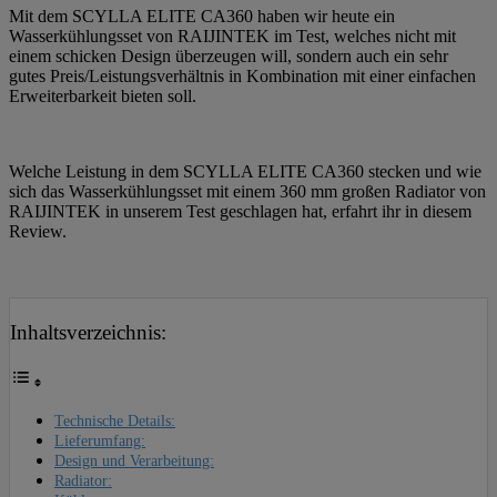
Mit dem SCYLLA ELITE CA360 haben wir heute ein
Wasserkühlungsset von RAIJINTEK im Test, welches nicht mit
einem schicken Design überzeugen will, sondern auch ein sehr
gutes Preis/Leistungsverhältnis in Kombination mit einer einfachen
Erweiterbarkeit bieten soll.
Welche Leistung in dem SCYLLA ELITE CA360 stecken und wie
sich das Wasserkühlungsset mit einem 360 mm großen Radiator von
RAIJINTEK in unserem Test geschlagen hat, erfahrt ihr in diesem
Review.
Inhaltsverzeichnis:
Technische Details:
Lieferumfang:
Design und Verarbeitung:
Radiator: