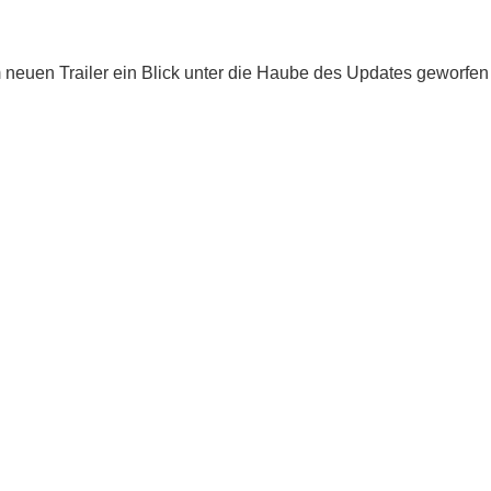
 neuen Trailer ein Blick unter die Haube des Updates geworfe