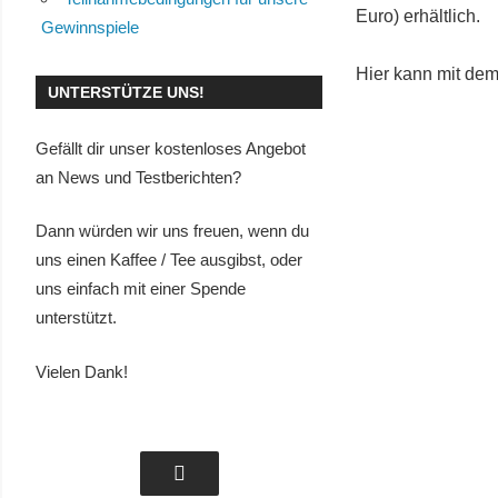
Euro) erhältlich.
Gewinnspiele
Hier kann mit dem
UNTERSTÜTZE UNS!
Gefällt dir unser kostenloses Angebot
an News und Testberichten?
Dann würden wir uns freuen, wenn du
uns einen Kaffee / Tee ausgibst, oder
uns einfach mit einer Spende
unterstützt.
Vielen Dank!